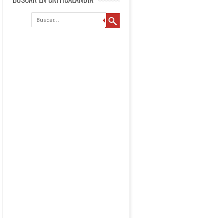
Buscar