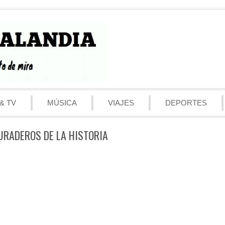
& TV
MÚSICA
VIAJES
DEPORTES
URADEROS DE LA HISTORIA