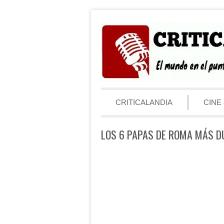
Saltar al contenido
Menú
CRITICALANDIA
CINE 
LOS 6 PAPAS DE ROMA MÁS D