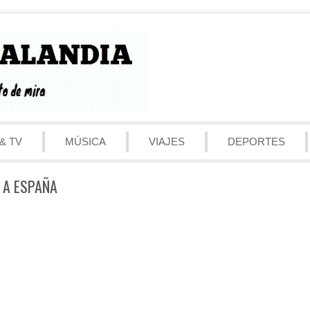
& TV
MÚSICA
VIAJES
DEPORTES
 A ESPAÑA