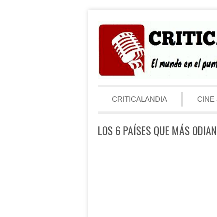
Saltar al contenido
Menú
CRITICALANDIA
CINE 
LOS 6 PAÍSES QUE MÁS ODIAN