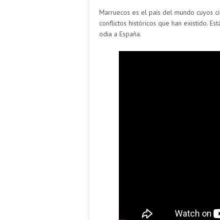
Marruecos es el país del mundo cuyos c
conflictos históricos que han existido.
odia a España.