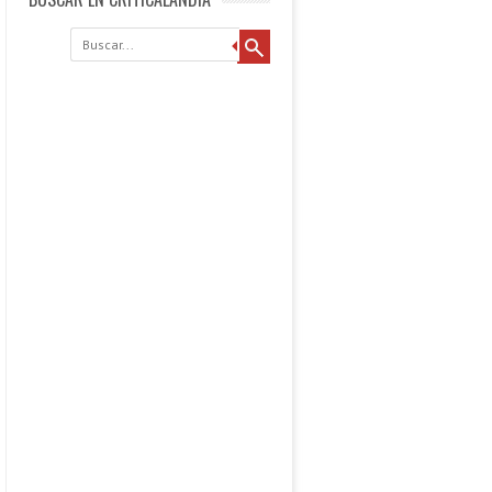
Buscar