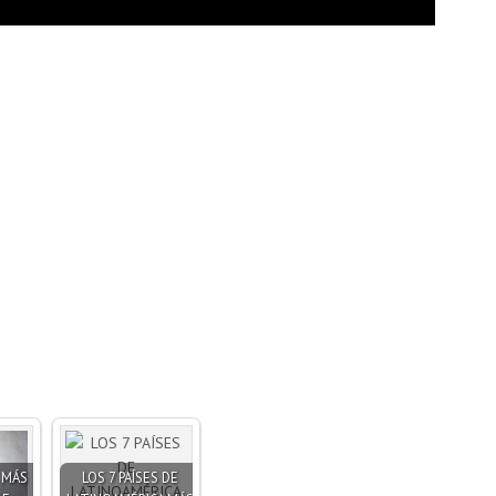
S MÁS
LOS 7 PAÍSES DE