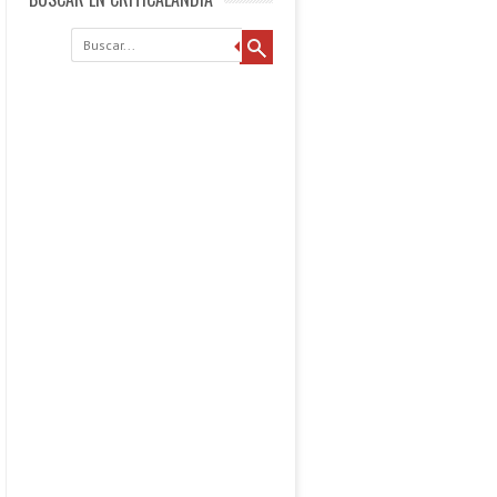
Buscar