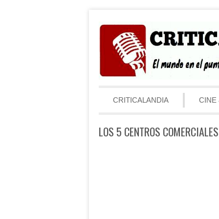
Saltar al contenido
Menú
CRITICALANDIA
CINE 
LOS 5 CENTROS COMERCIALE