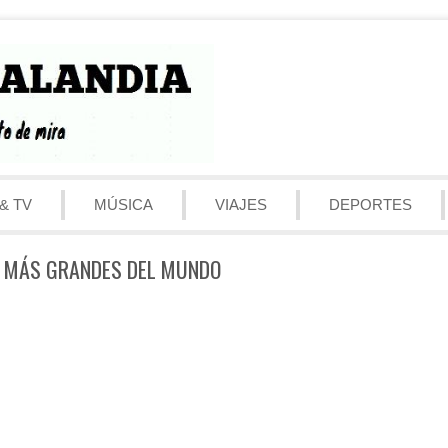
& TV
MÚSICA
VIAJES
DEPORTES
S MÁS GRANDES DEL MUNDO