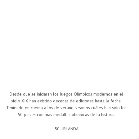
Desde que se iniciaran los Juegos Olímpicos modernos en el
siglo XIX han existido decenas de ediciones hasta la fecha.
Teniendo en cuenta a los de verano, veamos cuáles han sido los
50 países con más medallas olímpicas de la historia.
50- IRLANDA