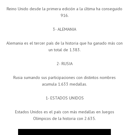
Reino Unido desde la primera edición a la última ha conseguido
916.
3- ALEMANIA
Alemania es el tercer país de la historia que ha ganado más con
un total de 1.383.
2- RUSIA
Rusia sumando sus participaciones con distintos nombres
acumula 1.633 medallas.
1- ESTADOS UNIDOS
Estados Unidos es el país con más medallas en Juegos
Olímpicos de la historia con 2.635.