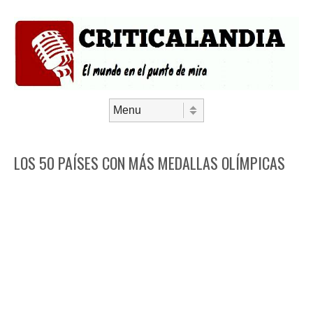
Saltar al contenido
Menú
LOS 50 PAÍSES CON MÁS MEDALLAS OLÍMPICAS