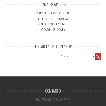
CANALES AMIGOS
BARCELONA VIDEOGUIDE
FOTOS POR EL MUNDO
VÍDEOS POR EL MUNDO
VLOG: MISS SKATY
BUSCAR EN CRITICALANDIA
Buscar
CONTACTO
POLÍTICA DE PRIVACIDAD