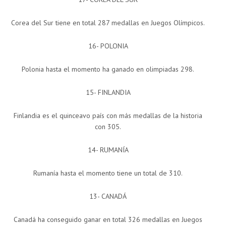
Corea del Sur tiene en total 287 medallas en Juegos Olímpicos.
16- POLONIA
Polonia hasta el momento ha ganado en olimpiadas 298.
15- FINLANDIA
Finlandia es el quinceavo país con más medallas de la historia
con 305.
14- RUMANÍA
Rumanía hasta el momento tiene un total de 310.
13- CANADÁ
Canadá ha conseguido ganar en total 326 medallas en Juegos