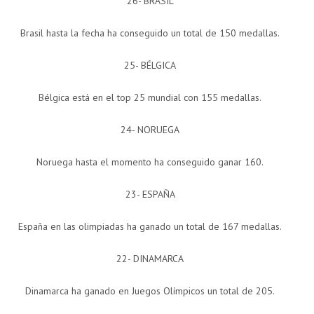
26- BRASIL
Brasil hasta la fecha ha conseguido un total de 150 medallas.
25- BÉLGICA
Bélgica está en el top 25 mundial con 155 medallas.
24- NORUEGA
Noruega hasta el momento ha conseguido ganar 160.
23- ESPAÑA
España en las olimpiadas ha ganado un total de 167 medallas.
22- DINAMARCA
Dinamarca ha ganado en Juegos Olímpicos un total de 205.