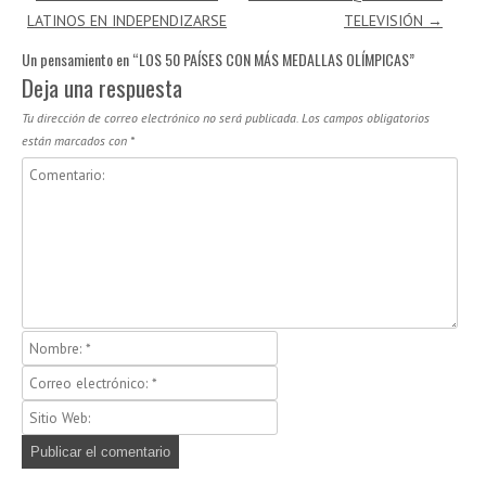
LATINOS EN INDEPENDIZARSE
TELEVISIÓN
→
Un pensamiento en “
LOS 50 PAÍSES CON MÁS MEDALLAS OLÍMPICAS
”
Deja una respuesta
Tu dirección de correo electrónico no será publicada.
Los campos obligatorios
están marcados con
*