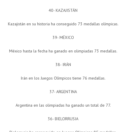
40- KAZAJISTÁN
Kazajistán en su historia ha conseguido 73 medallas olímpicas.
39- MÉXICO
México hasta la fecha ha ganado en olimpiadas 73 medallas.
38- IRÁN
Irán en los Juegos Olímpicos tiene 76 medallas.
37- ARGENTINA
Argentina en las olimpiadas ha ganado un total de 77.
36- BIELORRUSIA