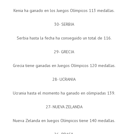
Kenia ha ganado en los Juegos Olímpicos 113 medallas.
30- SERBIA
Serbia hasta la fecha ha conseguido un total de 116.
29- GRECIA
Grecia tiene ganadas en Juegos Olímpicos 120 medallas.
28- UCRANIA
Ucrania hasta el momento ha ganado en olimpiadas 139.
27- NUEVA ZELANDA
Nueva Zelanda en Juegos Olímpicos tiene 140 medallas.