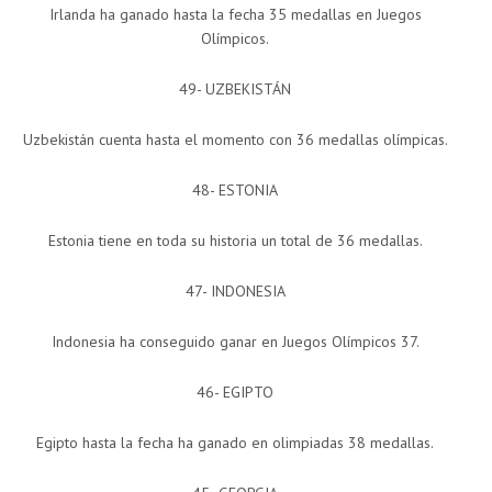
Irlanda ha ganado hasta la fecha 35 medallas en Juegos
Olímpicos.
49- UZBEKISTÁN
Uzbekistán cuenta hasta el momento con 36 medallas olímpicas.
48- ESTONIA
Estonia tiene en toda su historia un total de 36 medallas.
47- INDONESIA
Indonesia ha conseguido ganar en Juegos Olímpicos 37.
46- EGIPTO
Egipto hasta la fecha ha ganado en olimpiadas 38 medallas.