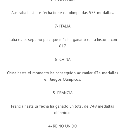
Australia hasta le fecha tiene en olimpiadas 553 medallas.
7- ITALIA
Italia es el séptimo país que más ha ganado en la historia con
617.
6- CHINA
China hasta el momento ha conseguido acumular 634 medallas
en Juegos Olímpicos.
5- FRANCIA
Francia hasta la fecha ha ganado un total de 749 medallas
olímpicas.
4- REINO UNIDO