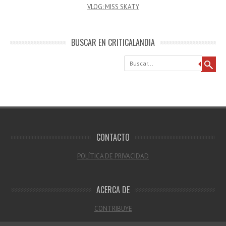
VLOG: MISS SKATY
BUSCAR EN CRITICALANDIA
Buscar
CONTACTO
POLÍTICA DE PRIVACIDAD
ACERCA DE
CONTRIBUYE