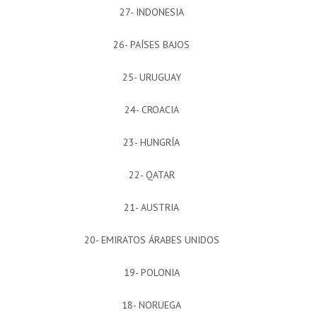
27- INDONESIA
26- PAÍSES BAJOS
25- URUGUAY
24- CROACIA
23- HUNGRÍA
22- QATAR
21- AUSTRIA
20- EMIRATOS ÁRABES UNIDOS
19- POLONIA
18- NORUEGA