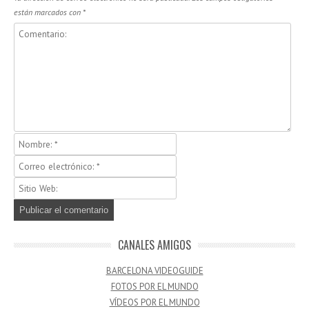
están marcados con
*
CANALES AMIGOS
BARCELONA VIDEOGUIDE
FOTOS POR EL MUNDO
VÍDEOS POR EL MUNDO