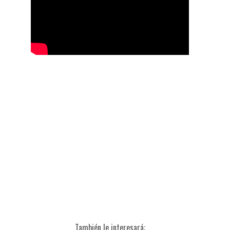
También le interesará: