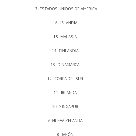
17- ESTADOS UNIDOS DE AMÉRICA
16- ISLANDIA
15- MALASIA
14- FINLANDIA
13- DINAMARCA
12- COREA DEL SUR
11- IRLANDA
10- SINGAPUR
9- NUEVA ZELANDA
8- JAPÓN