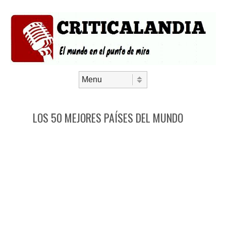
Saltar al contenido
Menú
LOS 50 MEJORES PAÍSES DEL MUNDO