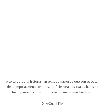
A lo largo de la historia han existido naciones que con el pasar
del tiempo aumentaron de superficie, veamos cuáles han sido
los 5 países del mundo que han ganado más territorio.
5- ARGENTINA