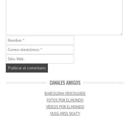
CANALES AMIGOS
BARCELONA VIDEOGUIDE
FOTOS POR EL MUNDO
VÍDEOS POR EL MUNDO
VLOG: MISS SKATY