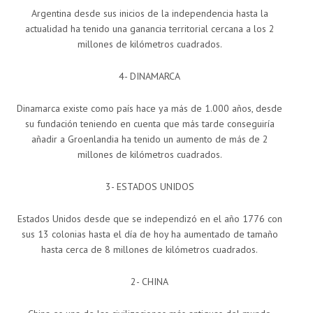
Argentina desde sus inicios de la independencia hasta la
actualidad ha tenido una ganancia territorial cercana a los 2
millones de kilómetros cuadrados.
4- DINAMARCA
Dinamarca existe como país hace ya más de 1.000 años, desde
su fundación teniendo en cuenta que más tarde conseguiría
añadir a Groenlandia ha tenido un aumento de más de 2
millones de kilómetros cuadrados.
3- ESTADOS UNIDOS
Estados Unidos desde que se independizó en el año 1776 con
sus 13 colonias hasta el día de hoy ha aumentado de tamaño
hasta cerca de 8 millones de kilómetros cuadrados.
2- CHINA