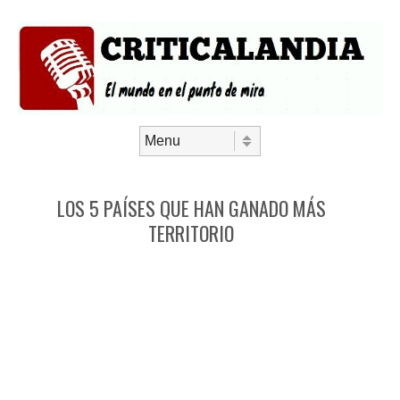
Saltar al contenido
Menú
LOS 5 PAÍSES QUE HAN GANADO MÁS
TERRITORIO