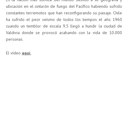
ubicación en el cinturón de fuego del Pacífico habiendo sufrido
constantes terremotos que han reconfigurando su paisaje. Chile
ha sufrido el peor seísmo de todos los tiempos el año 1960
cuando un temblor de escala 9,5 llegó a hundir la ciudad de
Valdivia donde se provocó acabando con la vida de 10.000
personas.
El vídeo
aquí.