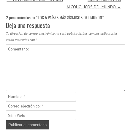
ALCOHÓLICOS DEL MUNDO
→
2 pensamientos en “
LOS 5 PAÍSES MÁS SÍSMICOS DEL MUNDO
”
Deja una respuesta
Tu dirección de correo electrónico no será publicada.
Los campos obligatorios
están marcados con
*