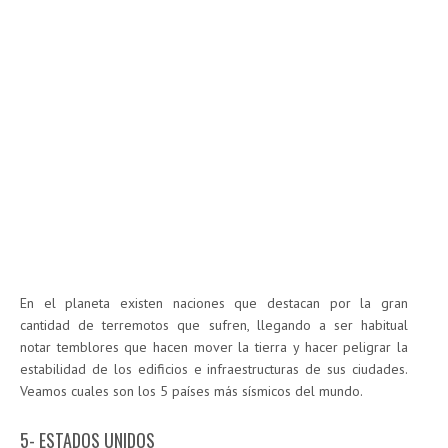
En el planeta existen naciones que destacan por la gran
cantidad de terremotos que sufren, llegando a ser habitual
notar temblores que hacen mover la tierra y hacer peligrar la
estabilidad de los edificios e infraestructuras de sus ciudades.
Veamos cuales son los 5 países más sísmicos del mundo.
5- ESTADOS UNIDOS