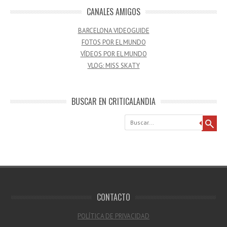
CANALES AMIGOS
BARCELONA VIDEOGUIDE
FOTOS POR EL MUNDO
VÍDEOS POR EL MUNDO
VLOG: MISS SKATY
BUSCAR EN CRITICALANDIA
Buscar
CONTACTO
POLÍTICA DE PRIVACIDAD