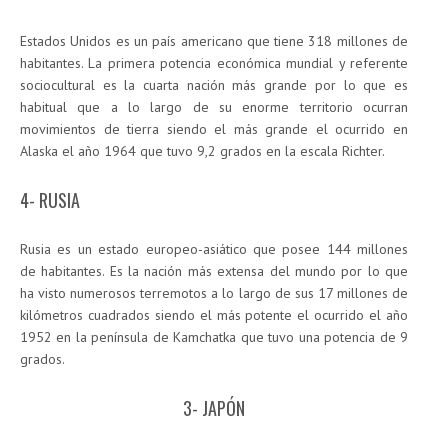
Estados Unidos es un país americano que tiene 318 millones de
habitantes. La primera potencia económica mundial y referente
sociocultural es la cuarta nación más grande por lo que es
habitual que a lo largo de su enorme territorio ocurran
movimientos de tierra siendo el más grande el ocurrido en
Alaska el año 1964 que tuvo 9,2 grados en la escala Richter.
4- RUSIA
Rusia es un estado europeo-asiático que posee 144 millones
de habitantes. Es la nación más extensa del mundo por lo que
ha visto numerosos terremotos a lo largo de sus 17 millones de
kilómetros cuadrados siendo el más potente el ocurrido el año
1952 en la península de Kamchatka que tuvo una potencia de 9
grados.
3- JAPÓN