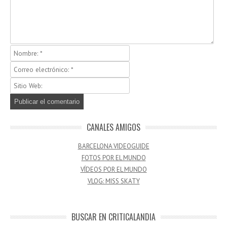
CANALES AMIGOS
BARCELONA VIDEOGUIDE
FOTOS POR EL MUNDO
VÍDEOS POR EL MUNDO
VLOG: MISS SKATY
BUSCAR EN CRITICALANDIA