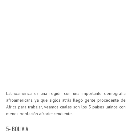
Latinoamérica es una región con una importante demografía
afroamericana ya que siglos atrás llegó gente procedente de
África para trabajar, veamos cuales son los 5 países latinos con
menos población afrodescendiente.
5- BOLIVIA