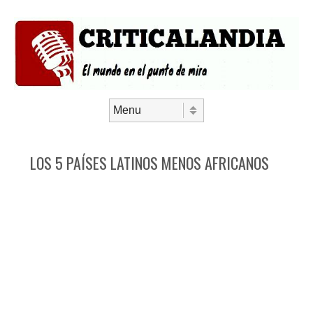
Saltar al contenido
Menú
LOS 5 PAÍSES LATINOS MENOS AFRICANOS