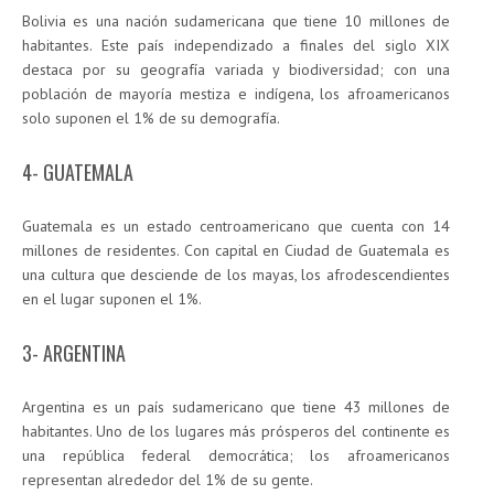
Bolivia es una nación sudamericana que tiene 10 millones de
habitantes. Este país independizado a finales del siglo XIX
destaca por su geografía variada y biodiversidad; con una
población de mayoría mestiza e indígena, los afroamericanos
solo suponen el 1% de su demografía.
4- GUATEMALA
Guatemala es un estado centroamericano que cuenta con 14
millones de residentes. Con capital en Ciudad de Guatemala es
una cultura que desciende de los mayas, los afrodescendientes
en el lugar suponen el 1%.
3- ARGENTINA
Argentina es un país sudamericano que tiene 43 millones de
habitantes. Uno de los lugares más prósperos del continente es
una república federal democrática; los afroamericanos
representan alrededor del 1% de su gente.