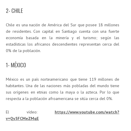
2- CHILE
Chile es una nación de América del Sur que posee 18 millones
de residentes. Con capital en Santiago cuenta con una fuerte
economía basada en la minería y el turismo; según las
estadísticas los africanos descendientes representan cerca del
0% de la población.
1- MÉXICO
México es un país norteamericano que tiene 119 millones de
habitantes. Una de las naciones más pobladas del mundo tiene
sus orígenes en etnias como la maya o la azteca. Por lo que
respecta a la población afroamericana se sitúa cerca del 0%.
El vídeo:
https://www.youtube.com/watch?
v=Qy5FCMeZMqE