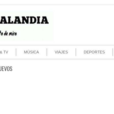
& TV
MÚSICA
VIAJES
DEPORTES
NUEVOS