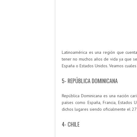
Latinoamérica es una región que cuenta
tener no muchos años de vida ya que se
España o Estados Unidos. Veamos cuales 
5- REPÚBLICA DOMINICANA
República Dominicana es una nación car
países como España, Francia, Estados U
dichos lugares siendo oficialmente el 2
4- CHILE