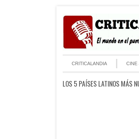
Saltar al contenido
Menú
CRITICALANDIA
CINE 
LOS 5 PAÍSES LATINOS MÁS 