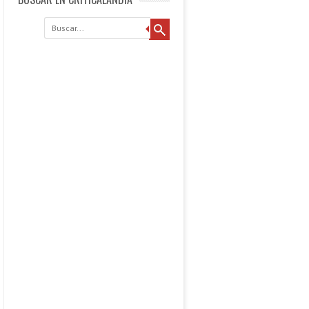
Buscar