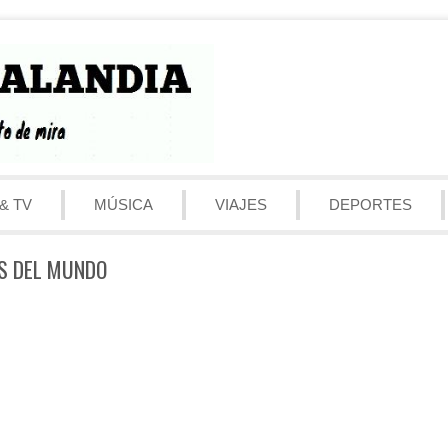
& TV
MÚSICA
VIAJES
DEPORTES
S DEL MUNDO