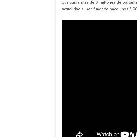
que suma más de 9 millones de parlante
actualidad al ser fundado hace unos 3.0