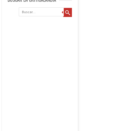
Buscar