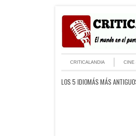
Saltar al contenido
Menú
CRITICALANDIA
CINE 
LOS 5 IDIOMÁS MÁS ANTIGUO