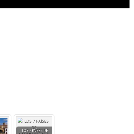
LOS 7 PAÍSES DE