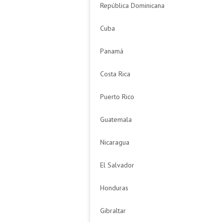
República Dominicana
Cuba
Panamá
Costa Rica
Puerto Rico
Guatemala
Nicaragua
El Salvador
Honduras
Gibraltar