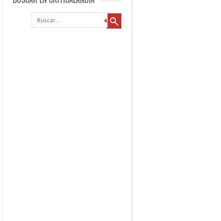
Buscar