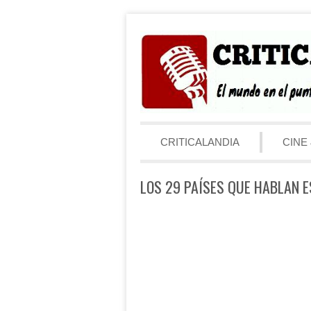
Saltar al contenido
Menú
CRITICALANDIA
CINE 
LOS 29 PAÍSES QUE HABLAN 