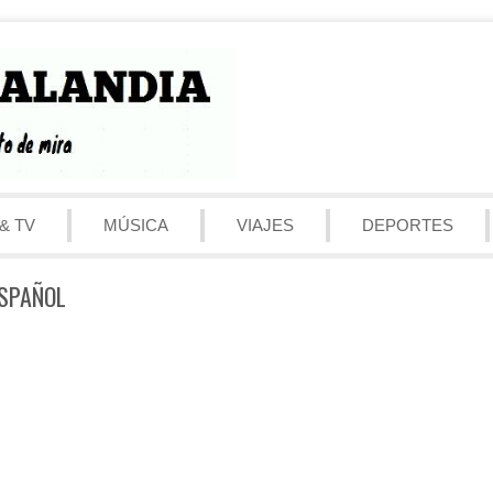
& TV
MÚSICA
VIAJES
DEPORTES
ESPAÑOL