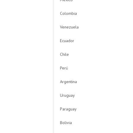
Colombia
Venezuela
Ecuador
Chile
Perú
Argentina
Uruguay
Paraguay
Bolivia