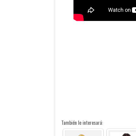
También le interesará: