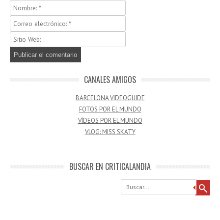
CANALES AMIGOS
BARCELONA VIDEOGUIDE
FOTOS POR EL MUNDO
VÍDEOS POR EL MUNDO
VLOG: MISS SKATY
BUSCAR EN CRITICALANDIA
Buscar