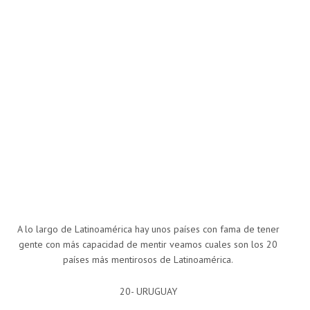
A lo largo de Latinoamérica hay unos países con fama de tener
gente con más capacidad de mentir veamos cuales son los 20
países más mentirosos de Latinoamérica.
20- URUGUAY