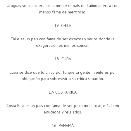
Uruguay se considera actualmente el país de Latinoamérica con
menos fama de mentiroso.
19- CHILE
Chile es un país con fama de ser directos y serios donde la
exageración es menos común.
18- CUBA
Cuba se dice que lo único por lo que la gente miente es por
obligación para sobrevivir a su crítica situación.
17- COSTA RICA
Costa Rica es un país con fama de ser poco mentiroso, más bien
educados y relajados.
16- PANAMÁ