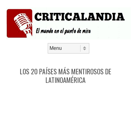
Saltar al contenido
Menú
LOS 20 PAÍSES MÁS MENTIROSOS DE
LATINOAMÉRICA