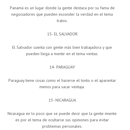
Panamá es un lugar donde la gente destaca por su fama de
negociadores que pueden esconder la verdad en el tema
tratos.
15- EL SALVADOR
El Salvador cuenta con gente más bien trabajadora y que
pueden llega a mentir en el tema ventas.
14- PARAGUAY
Paraguay tiene cosas como el hacerse el tonto o el aparentar
menos para sacar ventaja.
13- NICARAGUA
Nicaragua en lo poco que se puede decir que la gente miente
es por el tema de ocultarse sus opiniones para evitar
problemas personales.