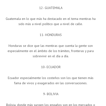
12- GUATEMALA
Guatemala en lo que más ha destacado en el tema mentiras ha
sido más a nivel político que a nivel de calle.
11- HONDURAS
Honduras se dice que las mentiras que cuenta la gente son
especialmente en el ámbito de los trámites, fronteras y para
sobrevivir en el día a día.
10- ECUADOR
Ecuador especialmente los costeños son los que tienen más
fama de vivos y exagerados en las conversaciones.
9- BOLIVIA
Bolivia, donde más surgen los engaños son en los mercados o