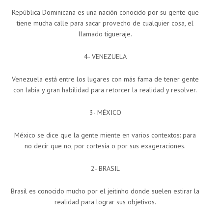
República Dominicana es una nación conocido por su gente que
tiene mucha calle para sacar provecho de cualquier cosa, el
llamado tigueraje.
4- VENEZUELA
Venezuela está entre los lugares con más fama de tener gente
con labia y gran habilidad para retorcer la realidad y resolver.
3- MÉXICO
México se dice que la gente miente en varios contextos: para
no decir que no, por cortesía o por sus exageraciones.
2- BRASIL
Brasil es conocido mucho por el jeitinho donde suelen estirar la
realidad para lograr sus objetivos.