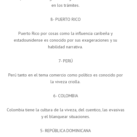
en los trámites.
8- PUERTO RICO
Puerto Rico por cosas como la influencia caribeña y
estadounidense es conocido por sus exageraciones y su
habilidad narrativa.
7- PERÚ
Perú tanto en el tema comercio como político es conocido por
la viveza criolla.
6- COLOMBIA
Colombia tiene la cultura de la viveza, del cuentico, las evasivas
y el blanquear situaciones.
5- REPÚBLICA DOMINICANA