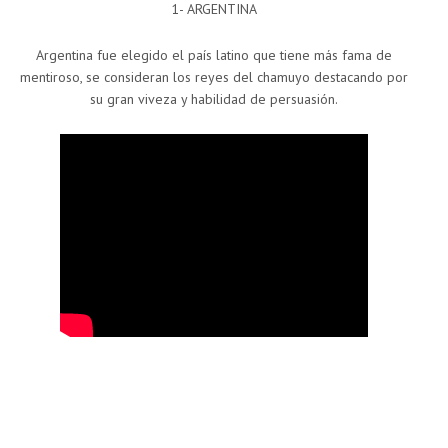
1- ARGENTINA
Argentina fue elegido el país latino que tiene más fama de
mentiroso, se consideran los reyes del chamuyo destacando por
su gran viveza y habilidad de persuasión.