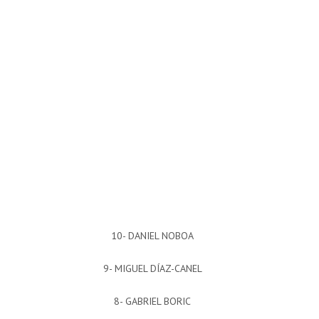
10- DANIEL NOBOA
9- MIGUEL DÍAZ-CANEL
8- GABRIEL BORIC