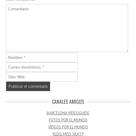
CANALES AMIGOS
BARCELONA VIDEOGUIDE
FOTOS POR EL MUNDO
VÍDEOS POR EL MUNDO
VLOG: MISS SKATY