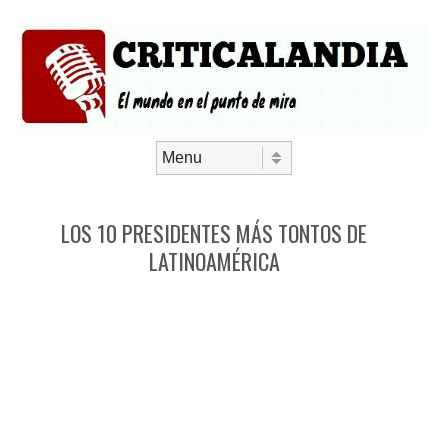
Saltar al contenido
Menú
LOS 10 PRESIDENTES MÁS TONTOS DE
LATINOAMÉRICA