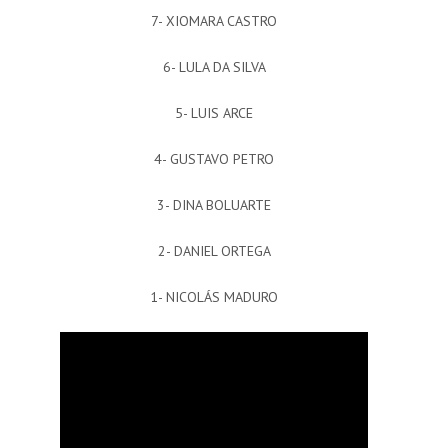
7- XIOMARA CASTRO
6- LULA DA SILVA
5- LUIS ARCE
4- GUSTAVO PETRO
3- DINA BOLUARTE
2- DANIEL ORTEGA
1- NICOLÁS MADURO