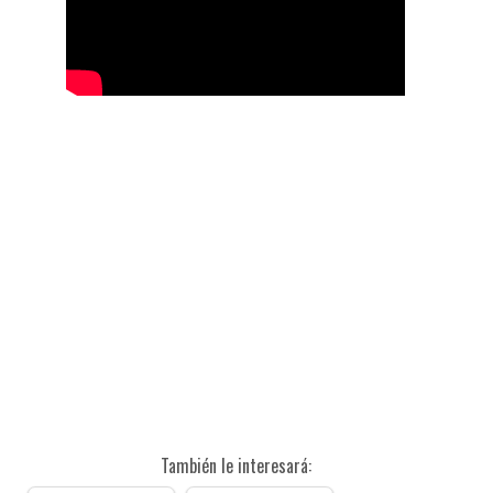
También le interesará: