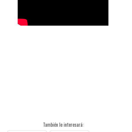
También le interesará: