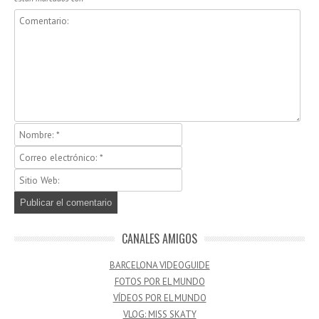
CANALES AMIGOS
BARCELONA VIDEOGUIDE
FOTOS POR EL MUNDO
VÍDEOS POR EL MUNDO
VLOG: MISS SKATY