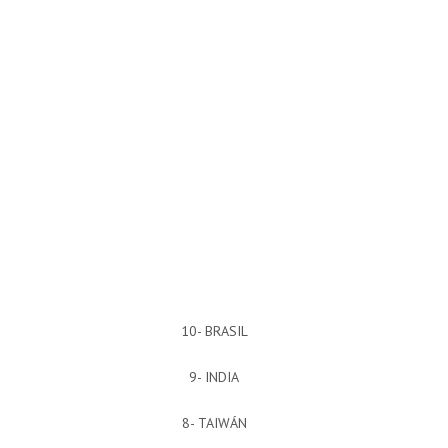
10- BRASIL
9- INDIA
8- TAIWÁN