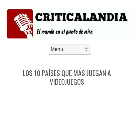
Saltar al contenido
Menú
LOS 10 PAÍSES QUE MÁS JUEGAN A
VIDEOJUEGOS