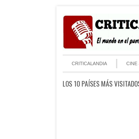
Saltar al contenido
Menú
CRITICALANDIA
CINE 
LOS 10 PAÍSES MÁS VISITADO