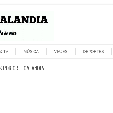
& TV
MÚSICA
VIAJES
DEPORTES
S POR CRITICALANDIA