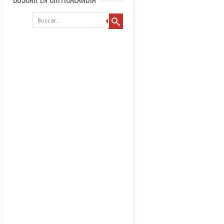
Buscar