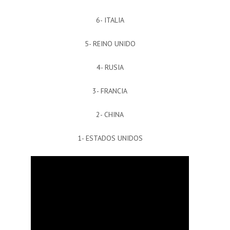
6- ITALIA
5- REINO UNIDO
4- RUSIA
3- FRANCIA
2- CHINA
1- ESTADOS UNIDOS