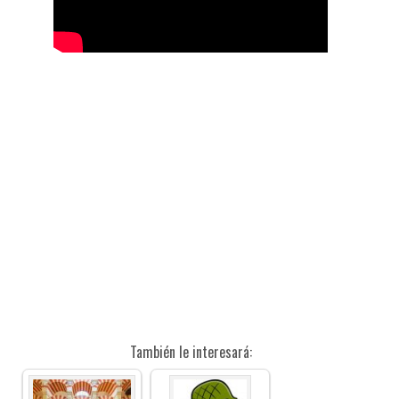
También le interesará: