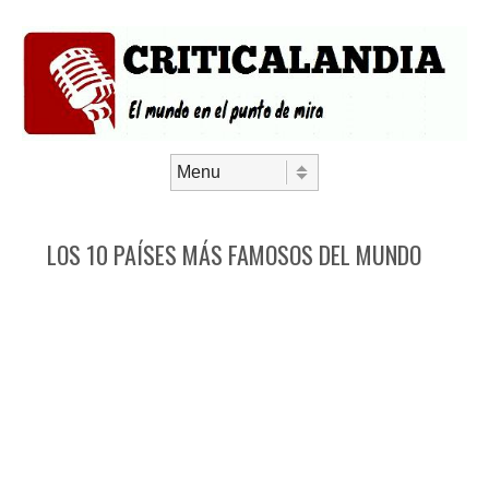
Saltar al contenido
Menú
LOS 10 PAÍSES MÁS FAMOSOS DEL MUNDO