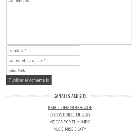
CANALES AMIGOS
BARCELONA VIDEOGUIDE
FOTOS POR EL MUNDO
VÍDEOS POR EL MUNDO
VLOG: MISS SKATY