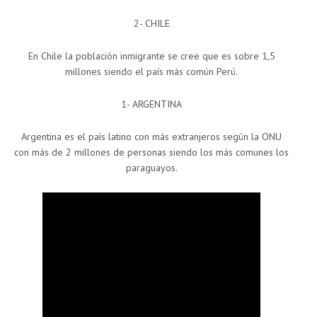
2- CHILE
En Chile la población inmigrante se cree que es sobre 1,5
millones siendo el país más común Perú.
1- ARGENTINA
Argentina es el país latino con más extranjeros según la ONU
con más de 2 millones de personas siendo los más comunes los
paraguayos.