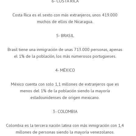
6- COSTA RICA
Costa Rica es el sexto con más extranjeros, unos 419.000
muchos de ellos de Nicaragua.
5- BRASIL
Brasil tiene una inmigración de unas 713.000 personas, apenas
el 1% de la población, los más numerosos portugueses.
4- MÉXICO
México cuenta con solo 1,1 millones de extranjeros que es
menos del 1% de la población siendo la mayoría
estadounidenses de origen mexicano.
3- COLOMBIA
Colombia es la tercera nación latina con más inmigración con 1,4
millones de personas siendo la mayoría venezolanos.