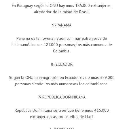
En Paraguay según la ONU hay unos 185.000 extranjeros,
alrededor de la mitad de Brasil.
9- PANAMÁ
Panamá es la novena nación con más extranjeros de
Latinoamérica con 187.000 personas, los más comunes de
Colombia.
8- ECUADOR
Según la ONU la inmigración en Ecuador es de unas 359.000
personas siendo los más numerosos los colombianos.
7- REPÚBLICA DOMINICANA
República Dominicana se cree que tiene unos 415.000
extranjeros, casi todos ellos de Haití.