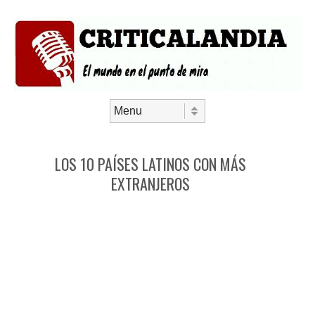
Saltar al contenido
Menú
LOS 10 PAÍSES LATINOS CON MÁS
EXTRANJEROS