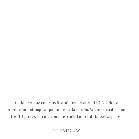
Cada año hay una clasificación mundial de la ONU de la
población extranjera que tiene cada nación. Veamos cuáles son
los 10 países latinos con más cantidad total de extranjeros.
10- PARAGUAY