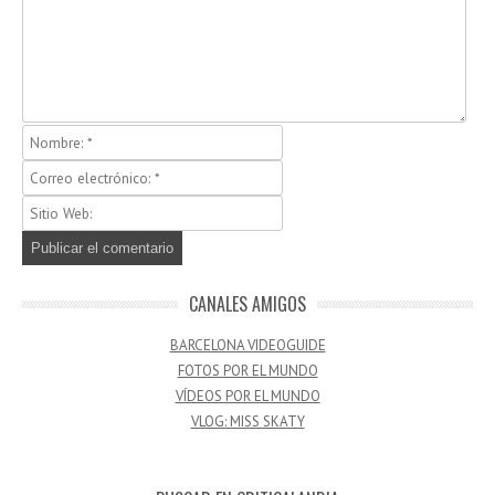
CANALES AMIGOS
BARCELONA VIDEOGUIDE
FOTOS POR EL MUNDO
VÍDEOS POR EL MUNDO
VLOG: MISS SKATY