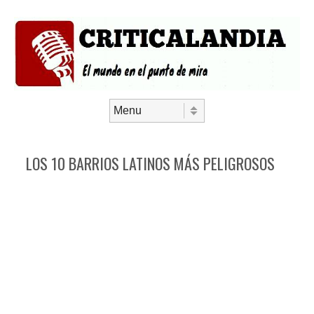
Saltar al contenido
Menú
LOS 10 BARRIOS LATINOS MÁS PELIGROSOS