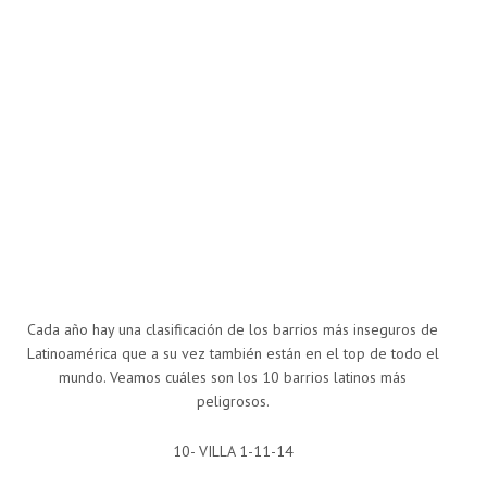
Cada año hay una clasificación de los barrios más inseguros de
Latinoamérica que a su vez también están en el top de todo el
mundo. Veamos cuáles son los 10 barrios latinos más
peligrosos.
10- VILLA 1-11-14