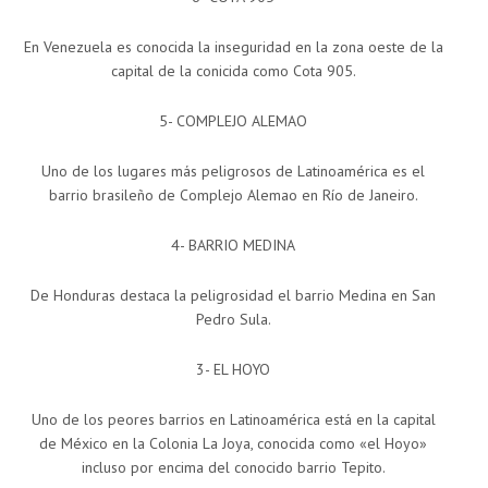
En Venezuela es conocida la inseguridad en la zona oeste de la
capital de la conicida como Cota 905.
5- COMPLEJO ALEMAO
Uno de los lugares más peligrosos de Latinoamérica es el
barrio brasileño de Complejo Alemao en Río de Janeiro.
4- BARRIO MEDINA
De Honduras destaca la peligrosidad el barrio Medina en San
Pedro Sula.
3- EL HOYO
Uno de los peores barrios en Latinoamérica está en la capital
de México en la Colonia La Joya, conocida como «el Hoyo»
incluso por encima del conocido barrio Tepito.