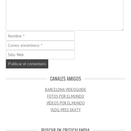
CANALES AMIGOS
BARCELONA VIDEOGUIDE
FOTOS POR EL MUNDO
VÍDEOS POR EL MUNDO
VLOG: MISS SKATY
BUSCAR EN CRITICALANDIA