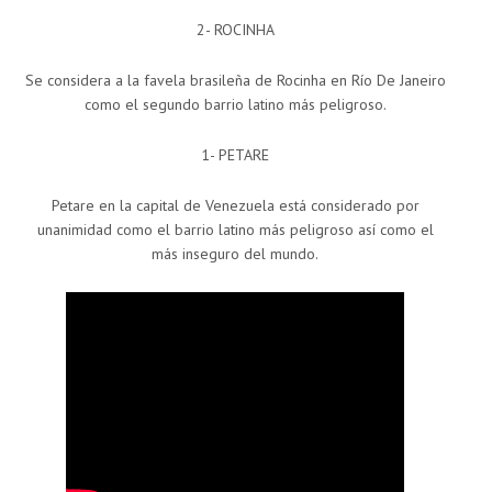
2- ROCINHA
Se considera a la favela brasileña de Rocinha en Río De Janeiro
como el segundo barrio latino más peligroso.
1- PETARE
Petare en la capital de Venezuela está considerado por
unanimidad como el barrio latino más peligroso así como el
más inseguro del mundo.