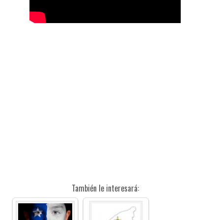
También le interesará: