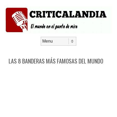
Saltar al contenido
Menú
LAS 8 BANDERAS MÁS FAMOSAS DEL MUNDO