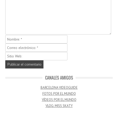
CANALES AMIGOS
BARCELONA VIDEOGUIDE
FOTOS POR EL MUNDO
VÍDEOS POR EL MUNDO
VLOG: MISS SKATY