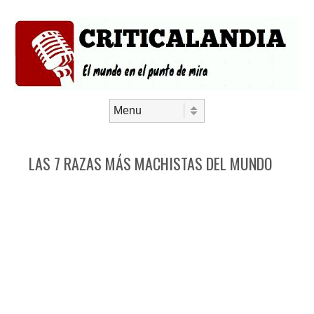
Saltar al contenido
Menú
LAS 7 RAZAS MÁS MACHISTAS DEL MUNDO