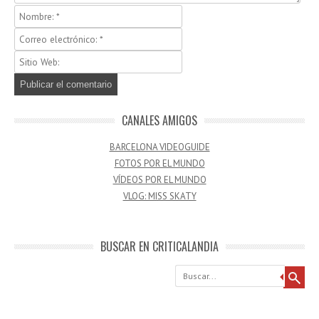
CANALES AMIGOS
BARCELONA VIDEOGUIDE
FOTOS POR EL MUNDO
VÍDEOS POR EL MUNDO
VLOG: MISS SKATY
BUSCAR EN CRITICALANDIA
Buscar