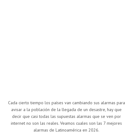
Cada cierto tiempo los países van cambiando sus alarmas para
avisar a la población de la llegada de un desastre, hay que
decir que casi todas las supuestas alarmas que se ven por
internet no son las reales. Veamos cuales son las 7 mejores
alarmas de Latinoamérica en 2026.