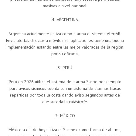
masivas a nivel nacional.
4- ARGENTINA
Argentina actualmente utiliza como alarma el sistema AlertAR.
Envía alertas directas a móviles sin aplicaciones, tiene una buena
implementación estando entre las mejor valoradas de la región
por su eficacia.
3- PERÚ
Perú en 2026 utiliza el sistema de alarma Saspe por ejemplo
para avisos sísmicos cuenta con un sistema de alarmas físicas
repartidas por toda la costa dando aviso segundos antes de
que suceda la catástrofe.
2- MÉXICO
México a día de hoy utiliza el Sasmex como forma de alarma,