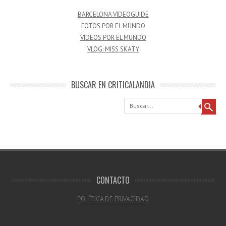
BARCELONA VIDEOGUIDE
FOTOS POR EL MUNDO
VÍDEOS POR EL MUNDO
VLOG: MISS SKATY
BUSCAR EN CRITICALANDIA
Buscar
CONTACTO
POLÍTICA DE PRIVACIDAD