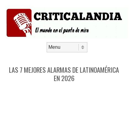
Saltar al contenido
Menú
LAS 7 MEJORES ALARMAS DE LATINOAMÉRICA
EN 2026