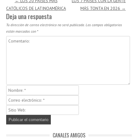
←
LOS 20 PAÍSES MÁS
LOS 7 PAÍSES CON LA GENTE
CATÓLICOS DE LATINOAMÉRICA
MÁS TONTA EN 2026
→
Deja una respuesta
Tu dirección de correo electrónico no será publicada.
Los campos obligatorios
están marcados con
*
CANALES AMIGOS