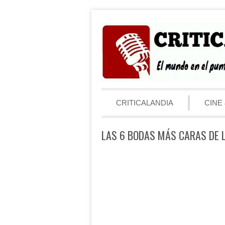
Saltar al contenido
Menú
CRITICALANDIA
CINE 
LAS 6 BODAS MÁS CARAS DE 