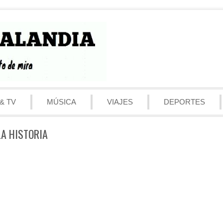
& TV
MÚSICA
VIAJES
DEPORTES
LA HISTORIA