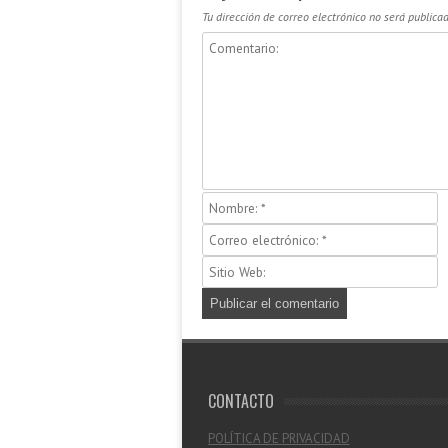
Tu dirección de correo electrónico no será publicad
CONTACTO
POLÍTICA DE PRIVACIDAD