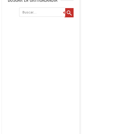
Buscar