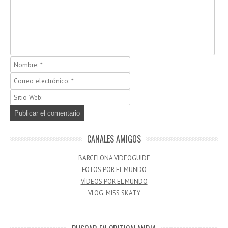
CANALES AMIGOS
BARCELONA VIDEOGUIDE
FOTOS POR EL MUNDO
VÍDEOS POR EL MUNDO
VLOG: MISS SKATY