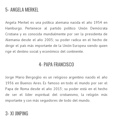
5- ANGELA MERKEL
Angela Merkel es una política alemana nacida el año 1954 en
Hamburgo. Pertenece al partido político Unión Demócrata
Cristiana y es conocida mundialmente por ser la presidenta de
Alemania desde el año 2005; su poder radica en el hecho de
dirigir el país más importante de la Unión Europea siendo quien
rige el destino social y económico del continente.
4- PAPA FRANCISCO
Jorge Mario Bergoglio es un religioso argentino nacido el año
1936 en Buenos Aires. Es famoso en todo el mundo por ser el
Papa de Roma desde el año 2013; su poder está en el hecho
de ser el líder espiritual del cristianismo, la religión más
importante y con más seguidores de todo del mundo.
3- XI JINPING