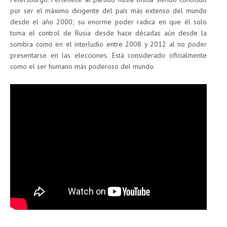
por ser el máximo dirigente del país más extenso del mundo
desde el año 2000; su enorme poder radica en que él solo
toma el control de Rusia desde hace décadas aún desde la
sombra como en el interludio entre 2008 y 2012 al no poder
presentarse en las elecciones. Está considerado oficialmente
como el ser humano más poderoso del mundo.