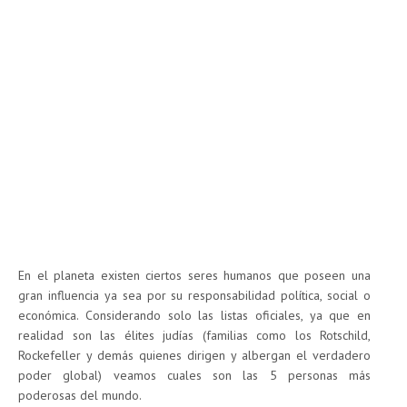
En el planeta existen ciertos seres humanos que poseen una
gran influencia ya sea por su responsabilidad política, social o
económica. Considerando solo las listas oficiales, ya que en
realidad son las élites judías (familias como los Rotschild,
Rockefeller y demás quienes dirigen y albergan el verdadero
poder global) veamos cuales son las 5 personas más
poderosas del mundo.