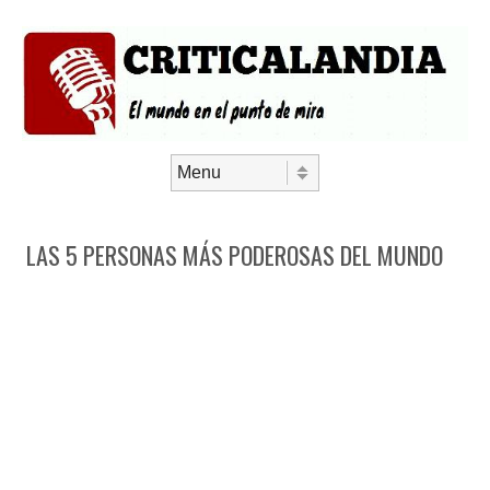
Saltar al contenido
Menú
LAS 5 PERSONAS MÁS PODEROSAS DEL MUNDO