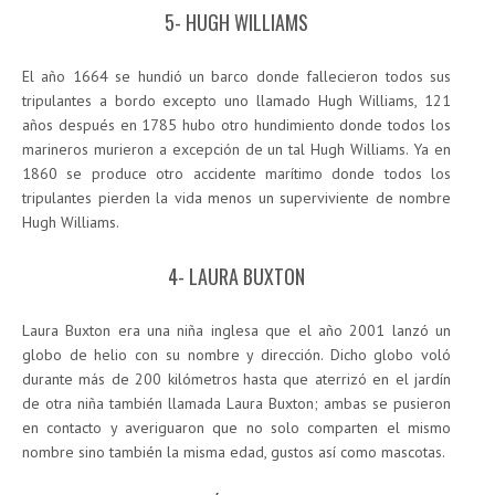
5- HUGH WILLIAMS
El año 1664 se hundió un barco donde fallecieron todos sus
tripulantes a bordo excepto uno llamado Hugh Williams, 121
años después en 1785 hubo otro hundimiento donde todos los
marineros murieron a excepción de un tal Hugh Williams. Ya en
1860 se produce otro accidente marítimo donde todos los
tripulantes pierden la vida menos un superviviente de nombre
Hugh Williams.
4- LAURA BUXTON
Laura Buxton era una niña inglesa que el año 2001 lanzó un
globo de helio con su nombre y dirección. Dicho globo voló
durante más de 200 kilómetros hasta que aterrizó en el jardín
de otra niña también llamada Laura Buxton; ambas se pusieron
en contacto y averiguaron que no solo comparten el mismo
nombre sino también la misma edad, gustos así como mascotas.