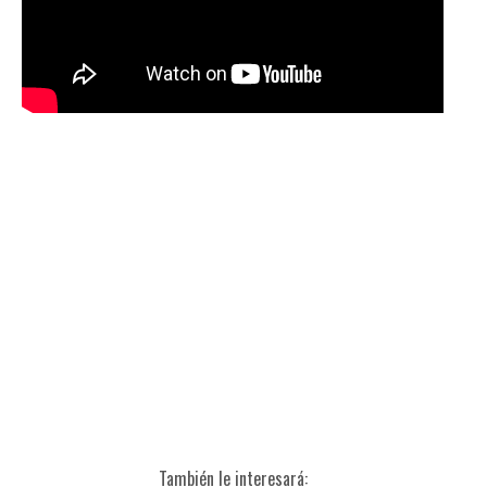
También le interesará: