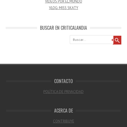
VÍDEOS POR EL MUNDO
VLOG: MISS SKATY
BUSCAR EN CRITICALANDIA
Buscar
CONTACTO
POLÍTICA DE PRIVACIDAD
ACERCA DE
CONTRIBUYE