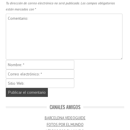
Tu dirección de correo electrónico no será publicada.
Los campos obligatorios
están marcados con
*
CANALES AMIGOS
BARCELONA VIDEOGUIDE
FOTOS POR EL MUNDO