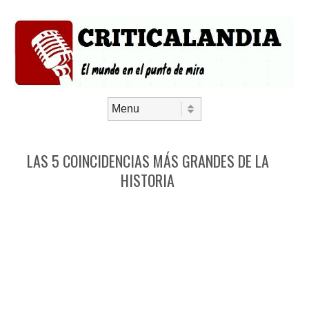
Saltar al contenido
Menú
LAS 5 COINCIDENCIAS MÁS GRANDES DE LA
HISTORIA