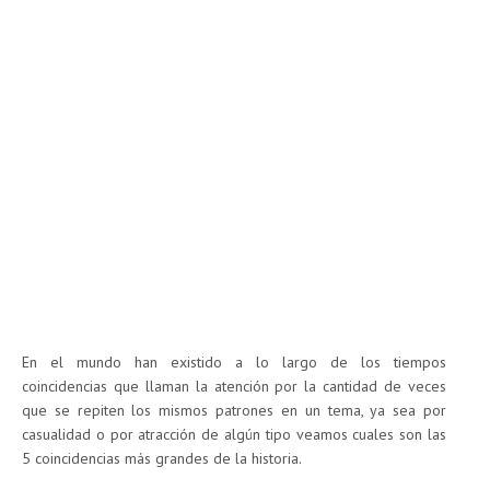
En el mundo han existido a lo largo de los tiempos
coincidencias que llaman la atención por la cantidad de veces
que se repiten los mismos patrones en un tema, ya sea por
casualidad o por atracción de algún tipo veamos cuales son las
5 coincidencias más grandes de la historia.