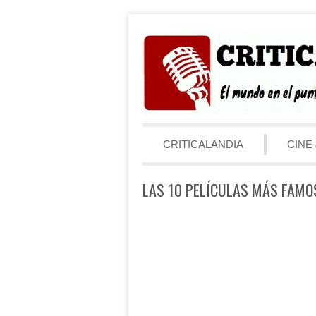
Saltar al contenido
Menú
CRITICALANDIA
CINE 
LAS 10 PELÍCULAS MÁS FAMO