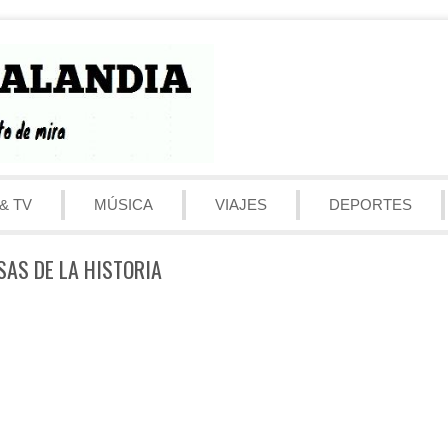
& TV
MÚSICA
VIAJES
DEPORTES
SAS DE LA HISTORIA