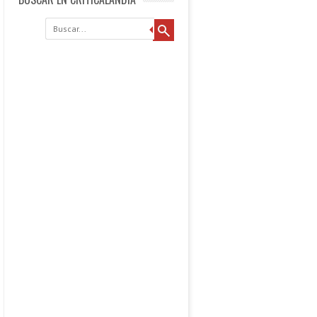
Buscar