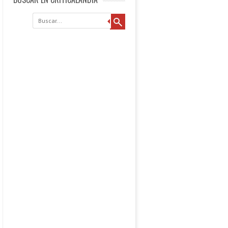
Buscar