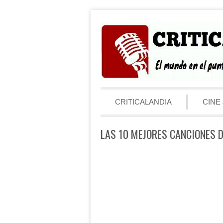
Saltar al contenido
Menú
CRITICALANDIA
CINE 
LAS 10 MEJORES CANCIONES D