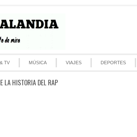
& TV
MÚSICA
VIAJES
DEPORTES
E LA HISTORIA DEL RAP