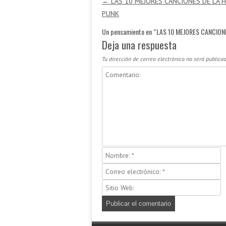
←
LAS 10 MEJORES CANCIONES DE LA H
PUNK
Un pensamiento en “
LAS 10 MEJORES CANCIONE
Deja una respuesta
Tu dirección de correo electrónico no será publicad