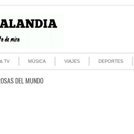
& TV
MÚSICA
VIAJES
DEPORTES
ROSAS DEL MUNDO