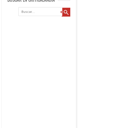
Buscar