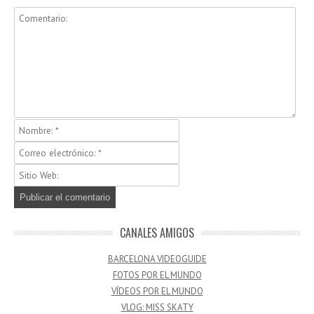
CANALES AMIGOS
BARCELONA VIDEOGUIDE
FOTOS POR EL MUNDO
VÍDEOS POR EL MUNDO
VLOG: MISS SKATY