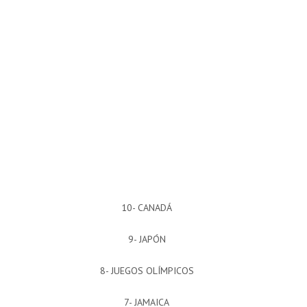
10- CANADÁ
9- JAPÓN
8- JUEGOS OLÍMPICOS
7- JAMAICA