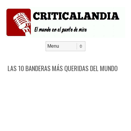
Saltar al contenido
Menú
LAS 10 BANDERAS MÁS QUERIDAS DEL MUNDO