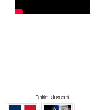
También le interesará: