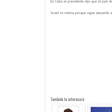
En Cuba el presidente dijo que el país 
Israel es noticia porque sigue atacando a
También le interesará: