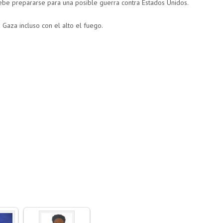
debe prepararse para una posible guerra contra Estados Unidos.
 Gaza incluso con el alto el fuego.