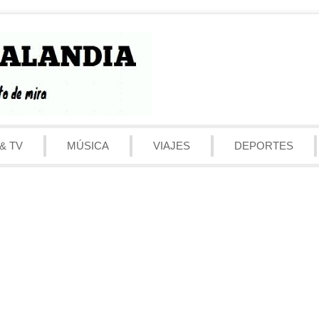
& TV
MÚSICA
VIAJES
DEPORTES