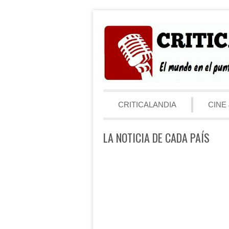
Saltar al contenido
Menú
CRITICALANDIA
CINE 
LA NOTICIA DE CADA PAÍS