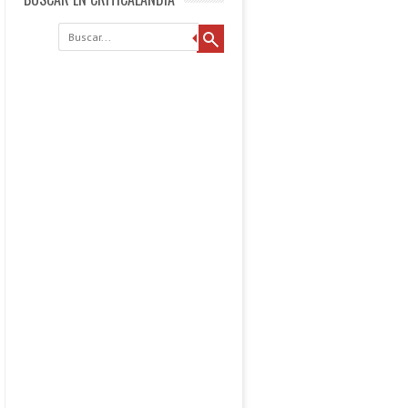
Buscar