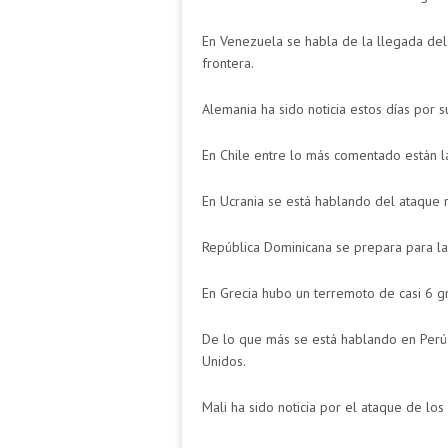
En Venezuela se habla de la llegada del
frontera.
Alemania ha sido noticia estos días por s
En Chile entre lo más comentado están l
En Ucrania se está hablando del ataque 
República Dominicana se prepara para la
En Grecia hubo un terremoto de casi 6 g
De lo que más se está hablando en Perú
Unidos.
Mali ha sido noticia por el ataque de lo