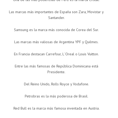
Las marcas más importantes de España son Zara, Movistar y
Santander.
Samsung es la marca más conocida de Corea del Sur.
Las marcas más valiosas de Argentina YPF y Quilmes.
En Francia destacan Carrefour, L´Oreal o Louis Vuitton.
Entre las más famosas de República Dominicana está
Presidente.
Del Reino Unido, Rolls Royce y Vodafone.
Petrobras es la más poderosa de Brasil.
Red Bull es la marca más famosa inventada en Austria.