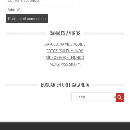
CANALES AMIGOS
BARCELONA VIDEOGUIDE
FOTOS POR EL MUNDO
VÍDEOS POR EL MUNDO
VLOG: MISS SKATY
BUSCAR EN CRITICALANDIA
Buscar