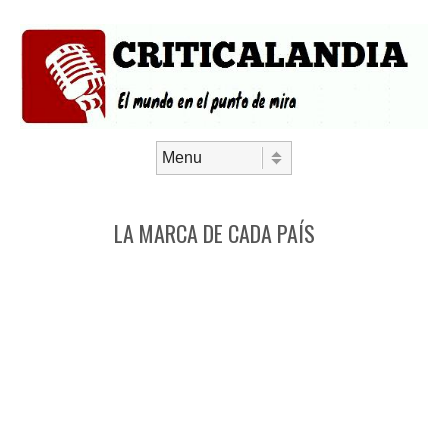
Saltar al contenido
Menú
LA MARCA DE CADA PAÍS