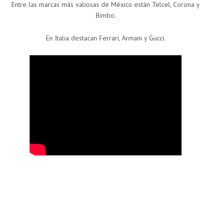
Entre las marcas más valiosas de México están Telcel, Corona y
Bimbo.
En Italia destacan Ferrari, Armani y Gucci.