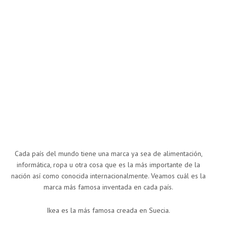
Cada país del mundo tiene una marca ya sea de alimentación,
informática, ropa u otra cosa que es la más importante de la
nación así como conocida internacionalmente. Veamos cuál es la
marca más famosa inventada en cada país.
Ikea es la más famosa creada en Suecia.