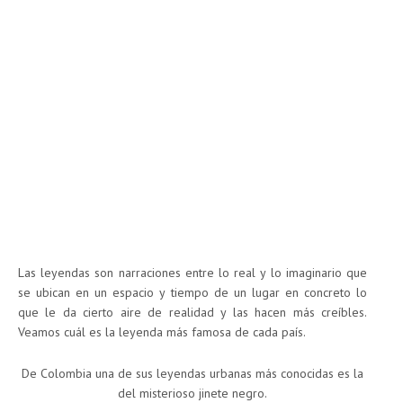
Las leyendas son narraciones entre lo real y lo imaginario que
se ubican en un espacio y tiempo de un lugar en concreto lo
que le da cierto aire de realidad y las hacen más creíbles.
Veamos cuál es la leyenda más famosa de cada país.
De Colombia una de sus leyendas urbanas más conocidas es la
del misterioso jinete negro.