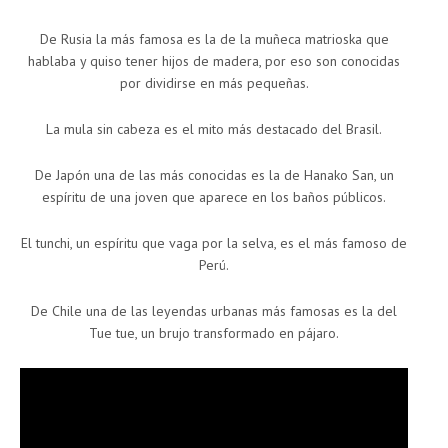
De Rusia la más famosa es la de la muñeca matrioska que
hablaba y quiso tener hijos de madera, por eso son conocidas
por dividirse en más pequeñas.
La mula sin cabeza es el mito más destacado del Brasil.
De Japón una de las más conocidas es la de Hanako San, un
espíritu de una joven que aparece en los baños públicos.
El tunchi, un espíritu que vaga por la selva, es el más famoso de
Perú.
De Chile una de las leyendas urbanas más famosas es la del
Tue tue, un brujo transformado en pájaro.