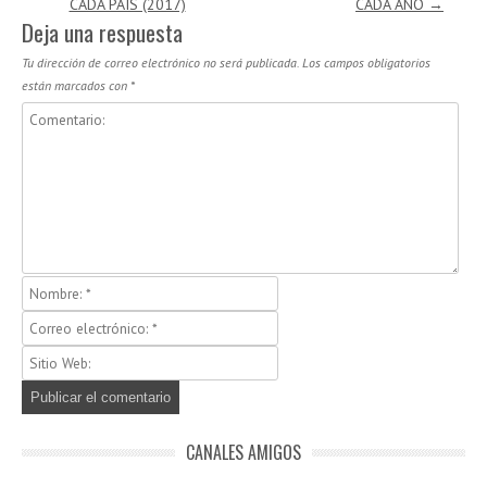
CADA PAÍS (2017)
CADA AÑO
→
Deja una respuesta
Tu dirección de correo electrónico no será publicada.
Los campos obligatorios
están marcados con
*
CANALES AMIGOS