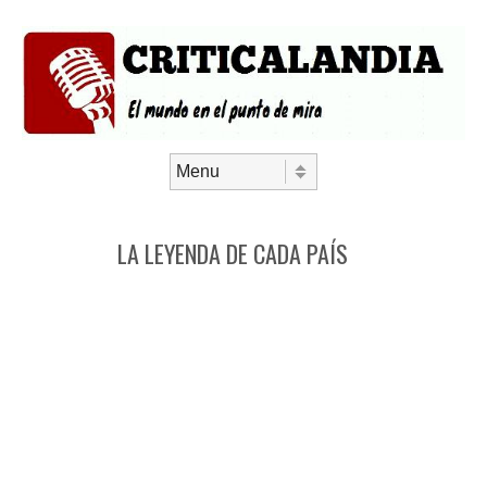
Saltar al contenido
Menú
LA LEYENDA DE CADA PAÍS