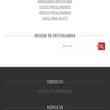
BARCELONA VIDEOGUIDE
FOTOS POR EL MUNDO
VÍDEOS POR EL MUNDO
VLOG: MISS SKATY
BUSCAR EN CRITICALANDIA
Buscar
CONTACTO
POLÍTICA DE PRIVACIDAD
ACERCA DE