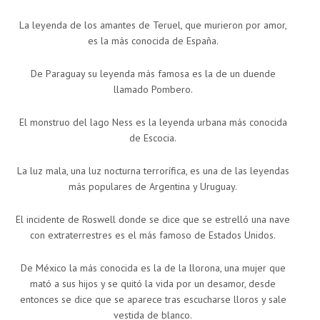
La leyenda de los amantes de Teruel, que murieron por amor,
es la más conocida de España.
De Paraguay su leyenda más famosa es la de un duende
llamado Pombero.
El monstruo del lago Ness es la leyenda urbana más conocida
de Escocia.
La luz mala, una luz nocturna terrorífica, es una de las leyendas
más populares de Argentina y Uruguay.
El incidente de Roswell donde se dice que se estrelló una nave
con extraterrestres es el más famoso de Estados Unidos.
De México la más conocida es la de la llorona, una mujer que
mató a sus hijos y se quitó la vida por un desamor, desde
entonces se dice que se aparece tras escucharse lloros y sale
vestida de blanco.