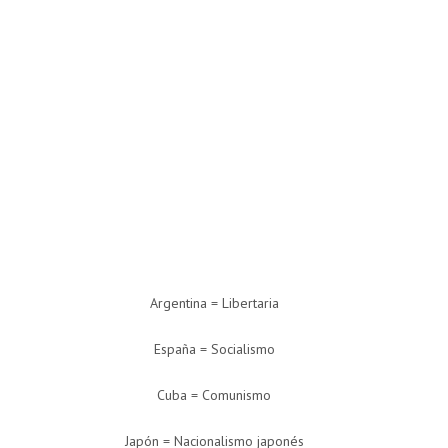
Argentina = Libertaria
España = Socialismo
Cuba = Comunismo
Japón = Nacionalismo japonés