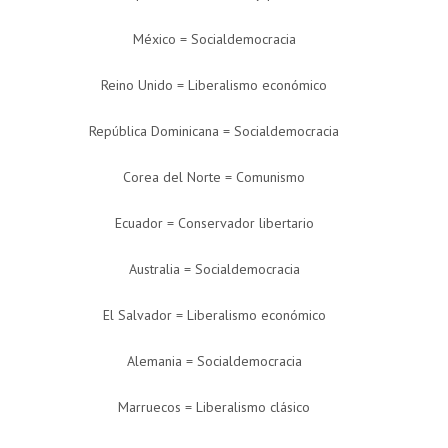
México = Socialdemocracia
Reino Unido = Liberalismo económico
República Dominicana = Socialdemocracia
Corea del Norte = Comunismo
Ecuador = Conservador libertario
Australia = Socialdemocracia
El Salvador = Liberalismo económico
Alemania = Socialdemocracia
Marruecos = Liberalismo clásico