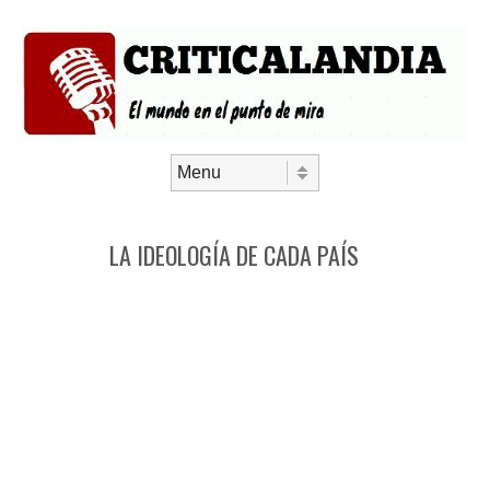
Saltar al contenido
Menú
LA IDEOLOGÍA DE CADA PAÍS