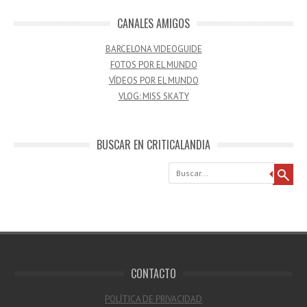
CANALES AMIGOS
BARCELONA VIDEOGUIDE
FOTOS POR EL MUNDO
VÍDEOS POR EL MUNDO
VLOG: MISS SKATY
BUSCAR EN CRITICALANDIA
Buscar
CONTACTO
POLÍTICA DE PRIVACIDAD