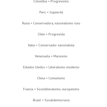
Colombia = Progresismo
Perú = Izquierda
Rusia = Conservadora, nacionalismo ruso
Chile = Progresista
Italia = Conservador nacionalista
Venezuela = Marxismo
Estados Unidos = Liberalismo moderno
China = Comunismo
Francia = Socioliberalismo, europeísmo
Brasil = Socialdemocracia