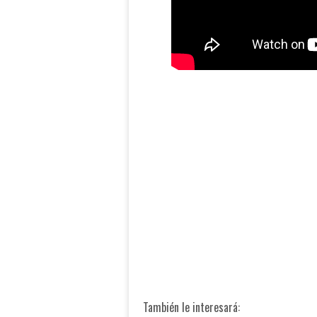
También le interesará: