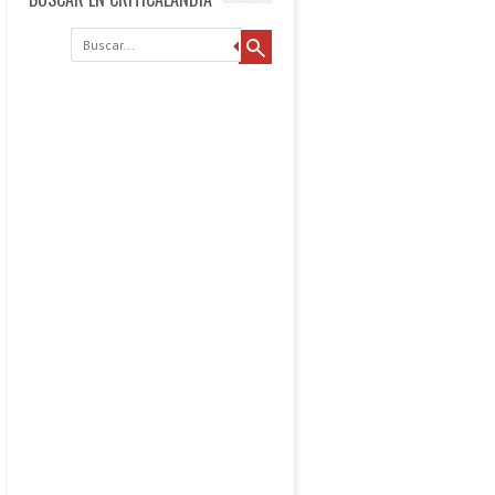
Buscar