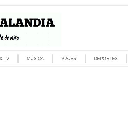
& TV
MÚSICA
VIAJES
DEPORTES