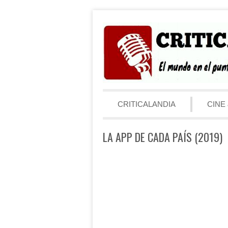
Saltar al contenido
Menú
CRITICALANDIA
CINE 
LA APP DE CADA PAÍS (2019)