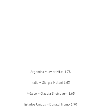
Argentina = Javier Milei 1,78
Italia = Giorgia Meloni 1,63
México = Claudia Sheinbaum 1,65
Estados Unidos = Donald Trump 1,90