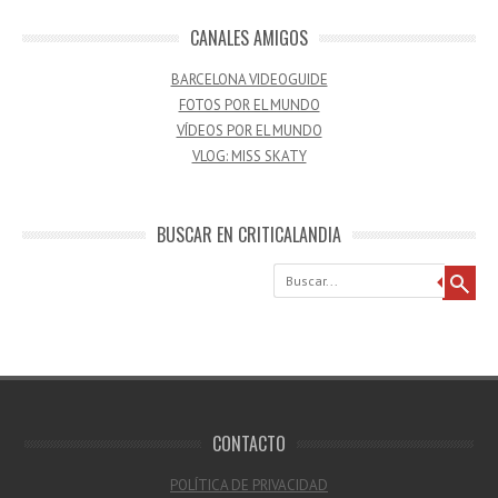
CANALES AMIGOS
BARCELONA VIDEOGUIDE
FOTOS POR EL MUNDO
VÍDEOS POR EL MUNDO
VLOG: MISS SKATY
BUSCAR EN CRITICALANDIA
Buscar
CONTACTO
POLÍTICA DE PRIVACIDAD