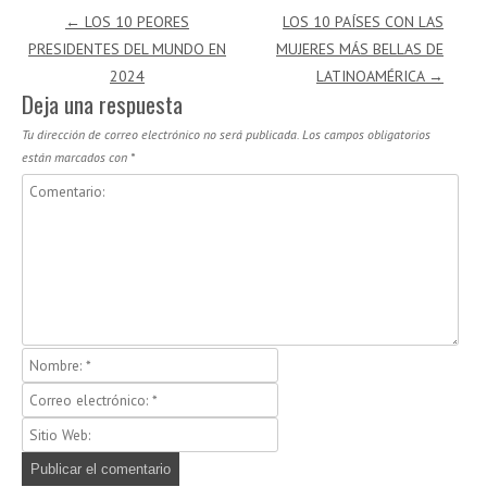
Navegación de entradas
←
LOS 10 PEORES
LOS 10 PAÍSES CON LAS
PRESIDENTES DEL MUNDO EN
MUJERES MÁS BELLAS DE
2024
LATINOAMÉRICA
→
Deja una respuesta
Tu dirección de correo electrónico no será publicada.
Los campos obligatorios
están marcados con
*