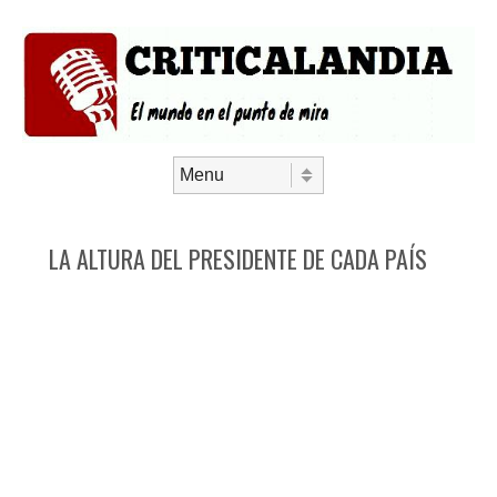
Saltar al contenido
Menú
LA ALTURA DEL PRESIDENTE DE CADA PAÍS