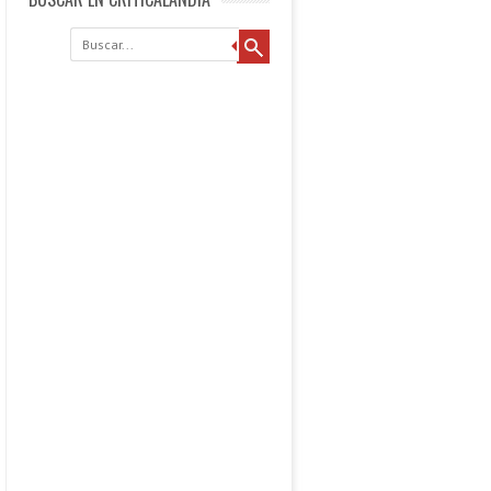
Buscar