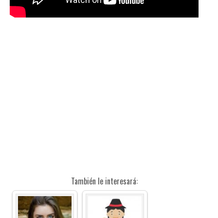
También le interesará: