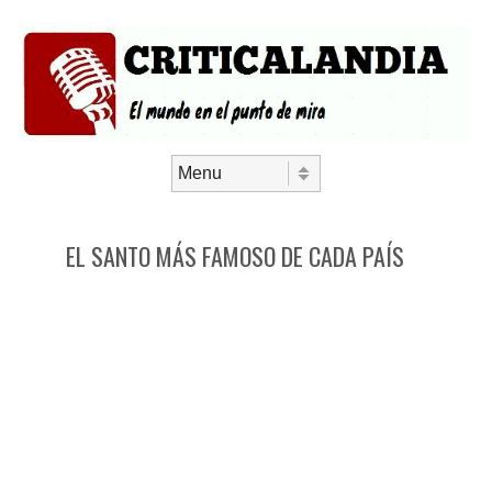
Saltar al contenido
Menú
EL SANTO MÁS FAMOSO DE CADA PAÍS