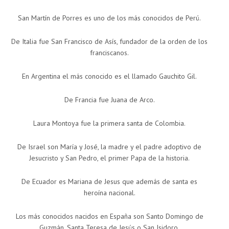
San Martín de Porres es uno de los más conocidos de Perú.
De Italia fue San Francisco de Asís, fundador de la orden de los
franciscanos.
En Argentina el más conocido es el llamado Gauchito Gil.
De Francia fue Juana de Arco.
Laura Montoya fue la primera santa de Colombia.
De Israel son María y José, la madre y el padre adoptivo de
Jesucristo y San Pedro, el primer Papa de la historia.
De Ecuador es Mariana de Jesus que además de santa es
heroína nacional.
Los más conocidos nacidos en España son Santo Domingo de
Guzmán, Santa Teresa de Jesús o San Isidoro.