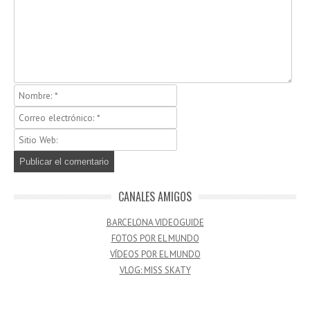
CANALES AMIGOS
BARCELONA VIDEOGUIDE
FOTOS POR EL MUNDO
VÍDEOS POR EL MUNDO
VLOG: MISS SKATY