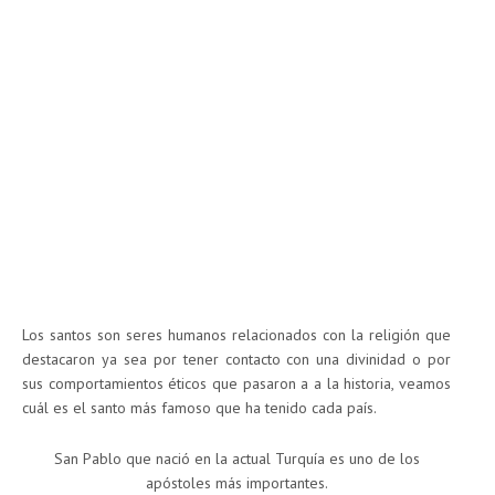
Los santos son seres humanos relacionados con la religión que
destacaron ya sea por tener contacto con una divinidad o por
sus comportamientos éticos que pasaron a a la historia, veamos
cuál es el santo más famoso que ha tenido cada país.
San Pablo que nació en la actual Turquía es uno de los
apóstoles más importantes.