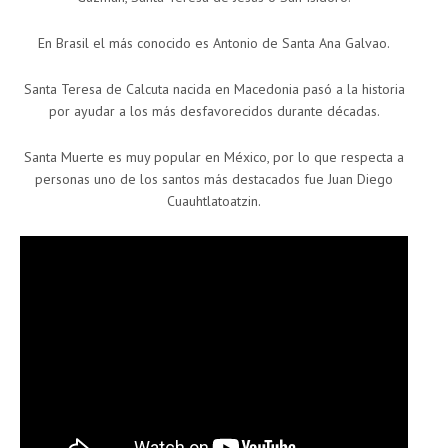
En Brasil el más conocido es Antonio de Santa Ana Galvao.
Santa Teresa de Calcuta nacida en Macedonia pasó a la historia
por ayudar a los más desfavorecidos durante décadas.
Santa Muerte es muy popular en México, por lo que respecta a
personas uno de los santos más destacados fue Juan Diego
Cuauhtlatoatzin.