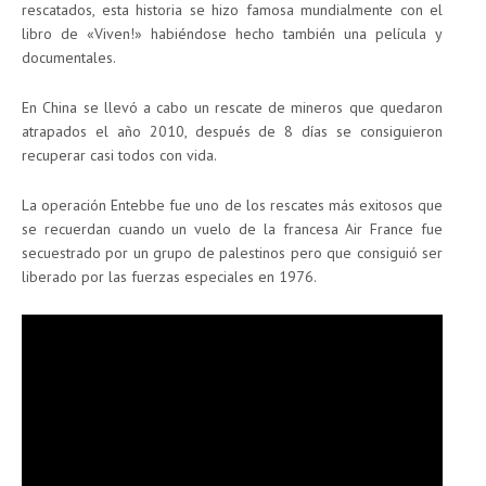
rescatados, esta historia se hizo famosa mundialmente con el
libro de «Viven!» habiéndose hecho también una película y
documentales.
En China se llevó a cabo un rescate de mineros que quedaron
atrapados el año 2010, después de 8 días se consiguieron
recuperar casi todos con vida.
La operación Entebbe fue uno de los rescates más exitosos que
se recuerdan cuando un vuelo de la francesa Air France fue
secuestrado por un grupo de palestinos pero que consiguió ser
liberado por las fuerzas especiales en 1976.