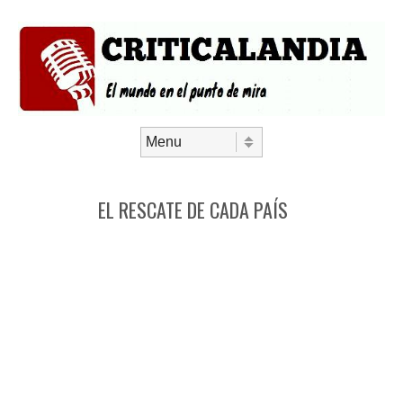
Saltar al contenido
Menú
EL RESCATE DE CADA PAÍS