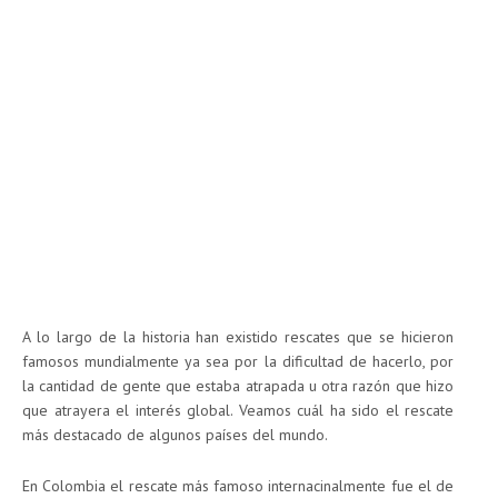
A lo largo de la historia han existido rescates que se hicieron
famosos mundialmente ya sea por la dificultad de hacerlo, por
la cantidad de gente que estaba atrapada u otra razón que hizo
que atrayera el interés global. Veamos cuál ha sido el rescate
más destacado de algunos países del mundo.
En Colombia el rescate más famoso internacinalmente fue el de