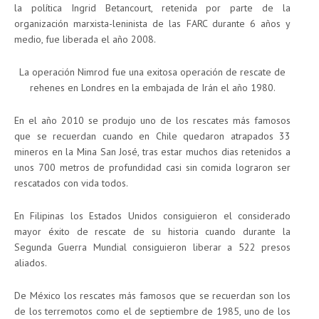
la política Ingrid Betancourt, retenida por parte de la
organización marxista-leninista de las FARC durante 6 años y
medio, fue liberada el año 2008.
La operación Nimrod fue una exitosa operación de rescate de
rehenes en Londres en la embajada de Irán el año 1980.
En el año 2010 se produjo uno de los rescates más famosos
que se recuerdan cuando en Chile quedaron atrapados 33
mineros en la Mina San José, tras estar muchos dias retenidos a
unos 700 metros de profundidad casi sin comida lograron ser
rescatados con vida todos.
En Filipinas los Estados Unidos consiguieron el considerado
mayor éxito de rescate de su historia cuando durante la
Segunda Guerra Mundial consiguieron liberar a 522 presos
aliados.
De México los rescates más famosos que se recuerdan son los
de los terremotos como el de septiembre de 1985, uno de los