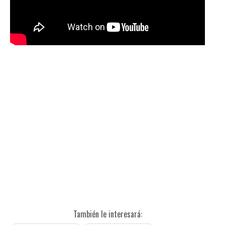
También le interesará: