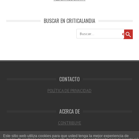
BUSCAR EN CRITICALANDIA
Buscar
CONTACTO
POLÍTICA DE PRIVACIDAD
ACERCA DE
CONTRIBUYE
Este sitio web utiliza cookies para que usted tenga la mejor experiencia de