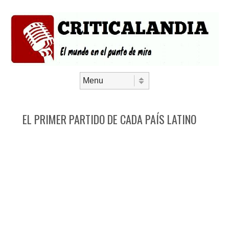
Saltar al contenido
Menú
EL PRIMER PARTIDO DE CADA PAÍS LATINO