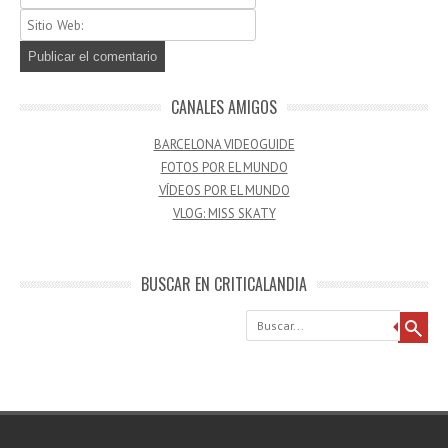
CANALES AMIGOS
BARCELONA VIDEOGUIDE
FOTOS POR EL MUNDO
VÍDEOS POR EL MUNDO
VLOG: MISS SKATY
BUSCAR EN CRITICALANDIA
Buscar