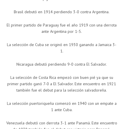
Brasil debutó en 1914 perdiendo 3-0 contra Argentina.
El primer partido de Paraguay fue el año 1919 con una derrota
ante Argentina por 1-5.
La selección de Cuba se originó en 1930 ganando a Jamaica 3-
1.
Nicaragua debutó perdiendo 9-0 contra El Salvador.
La selección de Costa Rica empezó con buen pié ya que su
primer partido ganó 7-0 a El Salvador. Este encuentro en 1921
también fue el debut para la selección salvadoreña.
La selección puertoriqueña comenzó en 1940 con un empate a
1 ante Cuba.
Venezuela debutó con derrota 3-1 ante Panamá. Este encuentro