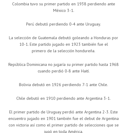
Colombia tuvo su primer partido en 1938 perdiendo ante
México 3-1.
Perú debutó perdiendo 0-4 ante Uruguay.
La selección de Guatemala debutó goleando a Honduras por
10-1. Este partido jugado en 1923 también fue el
primero de la selección hondureña.
República Dominicana no jugaría su primer partido hasta 1968
cuando perdió 0-8 ante Haití.
Bolivia debutó en 1926 perdiendo 7-1 ante Chile.
Chile debutó en 1910 perdiendo ante Argentina 3-1.
El primer partido de Uruguay perdió ante Argentina 2-3. Este
encuentro jugado en 1901 también fue el debut de Argentina
con victoria así como el primer partido de selecciones que se
jugó en toda América.