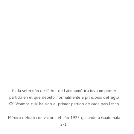
Cada selección de fútbol de Latinoamérica tuvo un primer
partido en el que debutó, normalmente a principios del siglo
XX. Veamos cuál ha sido el primer partido de cada país latino.
México debutó con victoria el año 1923 ganando a Guatemala
2-1.