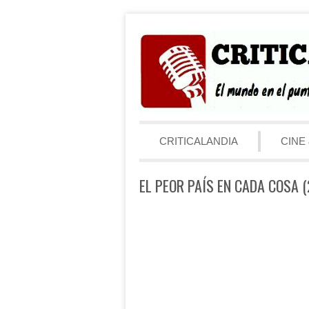
Saltar al contenido
Menú
CRITICALANDIA
CINE 
EL PEOR PAÍS EN CADA COSA 