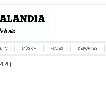
& TV
MÚSICA
VIAJES
DEPORTES
(2020)