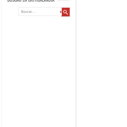
Buscar