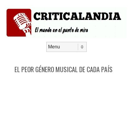
Saltar al contenido
Menú
EL PEOR GÉNERO MUSICAL DE CADA PAÍS