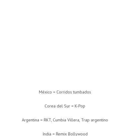
México = Corridos tumbados
Corea del Sur = K-Pop
Argentina = RKT, Cumbia Villera, Trap argentino
India = Remix Bollywood