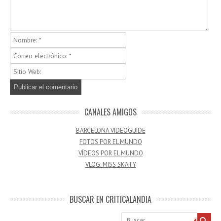
CANALES AMIGOS
BARCELONA VIDEOGUIDE
FOTOS POR EL MUNDO
VÍDEOS POR EL MUNDO
VLOG: MISS SKATY
BUSCAR EN CRITICALANDIA
Buscar