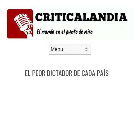
Saltar al contenido
Menú
EL PEOR DICTADOR DE CADA PAÍS