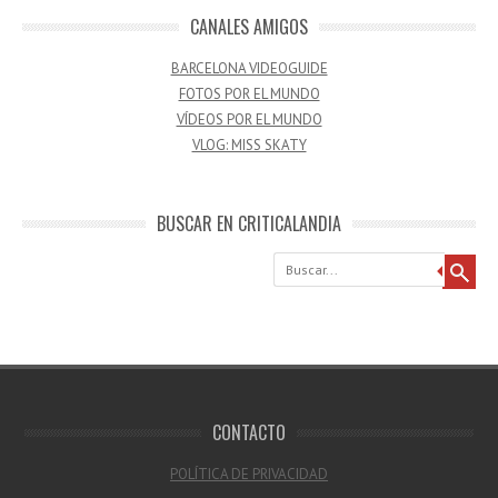
CANALES AMIGOS
BARCELONA VIDEOGUIDE
FOTOS POR EL MUNDO
VÍDEOS POR EL MUNDO
VLOG: MISS SKATY
BUSCAR EN CRITICALANDIA
Buscar
CONTACTO
POLÍTICA DE PRIVACIDAD