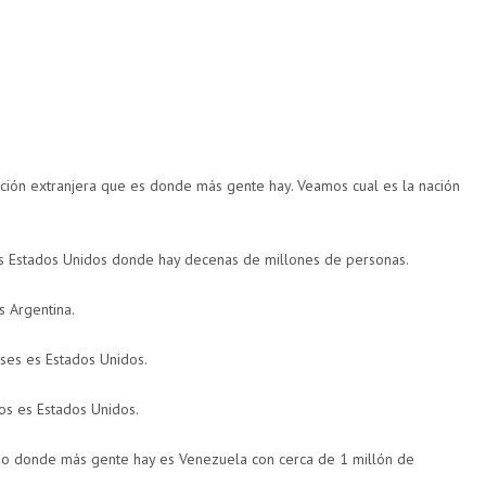
ación extranjera que es donde más gente hay. Veamos cual es la nación
s Estados Unidos donde hay decenas de millones de personas.
s Argentina.
ses es Estados Unidos.
os es Estados Unidos.
o donde más gente hay es Venezuela con cerca de 1 millón de