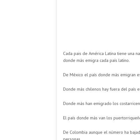
Cada pais de América Latina tiene una n
donde más emigra cada país latino.
De México el país donde más emigran e
Donde más chilenos hay fuera del país e
Donde más han emigrado los costarricen
El país donde más van los puertorriqueñ
De Colombia aunque el número ha bajad
personas.