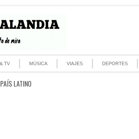
& TV
MÚSICA
VIAJES
DEPORTES
 PAÍS LATINO