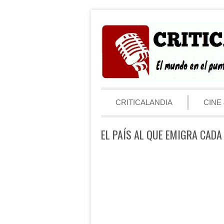
Saltar al contenido
Menú
CRITICALANDIA
CINE 
EL PAÍS AL QUE EMIGRA CADA