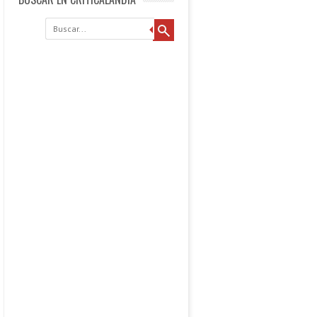
Buscar