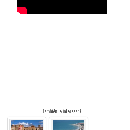
También le interesará: