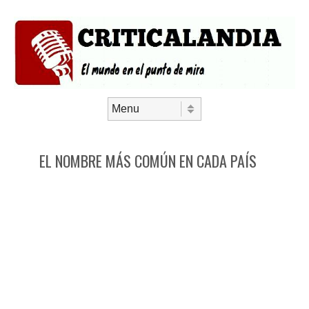
Saltar al contenido
Menú
EL NOMBRE MÁS COMÚN EN CADA PAÍS