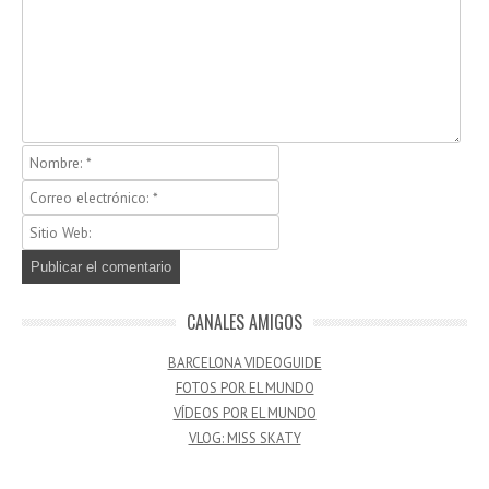
CANALES AMIGOS
BARCELONA VIDEOGUIDE
FOTOS POR EL MUNDO
VÍDEOS POR EL MUNDO
VLOG: MISS SKATY