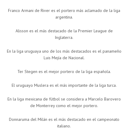
Franco Armani de River es el portero más aclamado de la liga
argentina.
Alisson es el más destacado de la Premier League de
Inglaterra.
En la liga uruguaya uno de los más destacados es el panameño
Luis Mejía de Nacional.
Ter Stegen es el mejor portero de la liga española.
El uruguayo Muslera es el más importante de la liga turca.
En la liga mexicana de fútbol se considera a Marcelo Barovero
de Monterrey como el mejor portero.
Donnaruma del Milán es el más destacado en el campeonato
italiano.