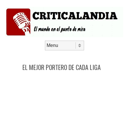
Saltar al contenido
Menú
EL MEJOR PORTERO DE CADA LIGA