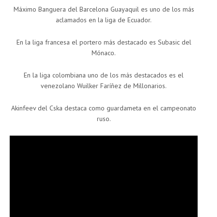
Máximo Banguera del Barcelona Guayaquil es uno de los más
aclamados en la liga de Ecuador.
En la liga francesa el portero más destacado es Subasic del
Mónaco.
En la liga colombiana uno de los más destacados es el
venezolano Wuilker Faríñez de Millonarios.
Akinfeev del Cska destaca como guardameta en el campeonato
ruso.