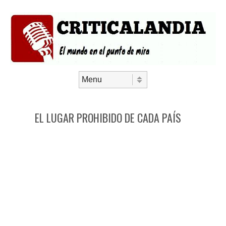
Saltar al contenido
Menú
EL LUGAR PROHIBIDO DE CADA PAÍS