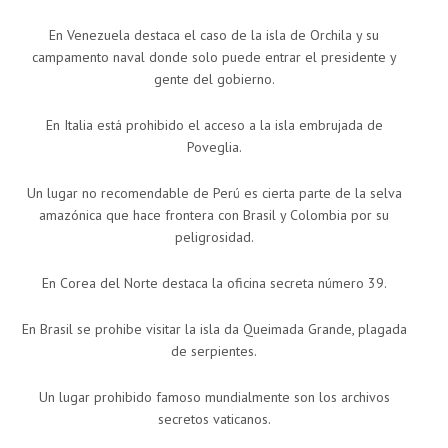
En Venezuela destaca el caso de la isla de Orchila y su
campamento naval donde solo puede entrar el presidente y
gente del gobierno.
En Italia está prohibido el acceso a la isla embrujada de
Poveglia.
Un lugar no recomendable de Perú es cierta parte de la selva
amazónica que hace frontera con Brasil y Colombia por su
peligrosidad.
En Corea del Norte destaca la oficina secreta número 39.
En Brasil se prohibe visitar la isla da Queimada Grande, plagada
de serpientes.
Un lugar prohibido famoso mundialmente son los archivos
secretos vaticanos.