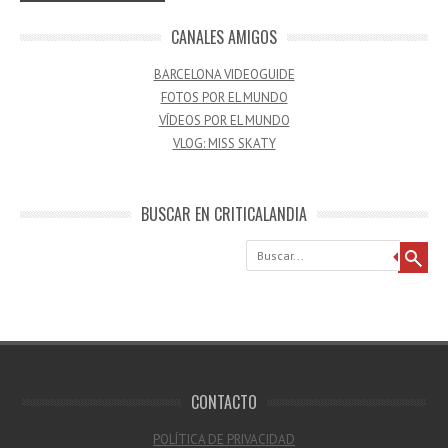
CANALES AMIGOS
BARCELONA VIDEOGUIDE
FOTOS POR EL MUNDO
VÍDEOS POR EL MUNDO
VLOG: MISS SKATY
BUSCAR EN CRITICALANDIA
Buscar
CONTACTO
POLÍTICA DE PRIVACIDAD