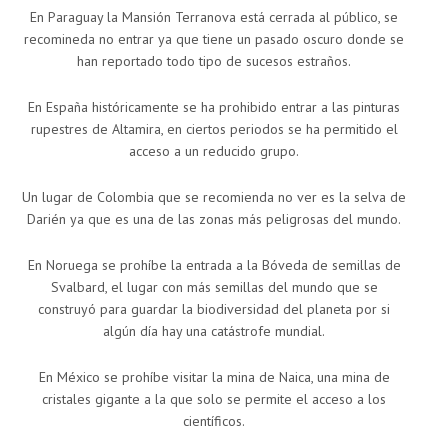
En Paraguay la Mansión Terranova está cerrada al público, se
recomineda no entrar ya que tiene un pasado oscuro donde se
han reportado todo tipo de sucesos estraños.
En España históricamente se ha prohibido entrar a las pinturas
rupestres de Altamira, en ciertos periodos se ha permitido el
acceso a un reducido grupo.
Un lugar de Colombia que se recomienda no ver es la selva de
Darién ya que es una de las zonas más peligrosas del mundo.
En Noruega se prohíbe la entrada a la Bóveda de semillas de
Svalbard, el lugar con más semillas del mundo que se
construyó para guardar la biodiversidad del planeta por si
algún día hay una catástrofe mundial.
En México se prohíbe visitar la mina de Naica, una mina de
cristales gigante a la que solo se permite el acceso a los
científicos.