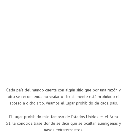
Cada país del mundo cuenta con algún sitio que por una razón y
otra se recomienda no visitar o directamente está prohibido el
acceso a dicho sitio. Veamos el lugar prohibido de cada país.
El lugar prohibido más famoso de Estados Unidos es el Área
51, la conocida base donde se dice que se ocultan alienígenas y
naves extraterrestres.