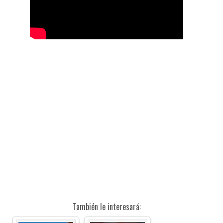
También le interesará: