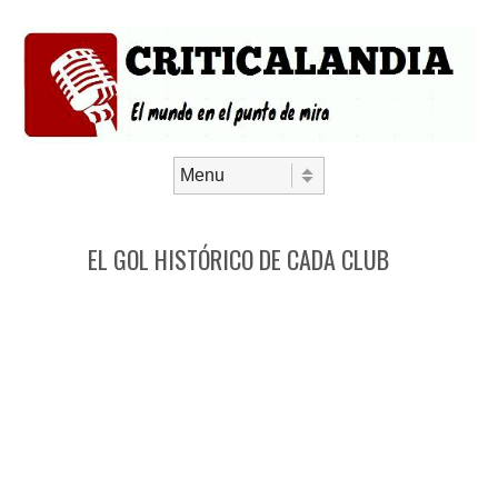
Saltar al contenido
Menú
EL GOL HISTÓRICO DE CADA CLUB