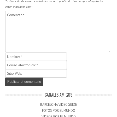
Tu dirección de correo electrónico no será publicada.
Los campos obligatorios
están marcados con
*
CANALES AMIGOS
BARCELONA VIDEOGUIDE
FOTOS POR EL MUNDO
VÍDEOS POR EL MUNDO