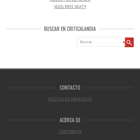
VLOG: MISS SKATY
BUSCAR EN CRITICALANDIA
Buscar
CONTACTO
POLÍTICA DE PRIVACIDAD
ACERCA DE
CONTRIBUYE