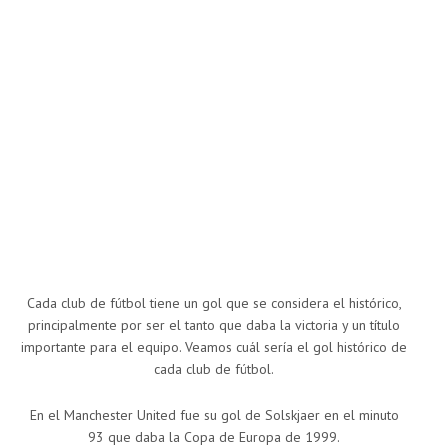
Cada club de fútbol tiene un gol que se considera el histórico,
principalmente por ser el tanto que daba la victoria y un título
importante para el equipo. Veamos cuál sería el gol histórico de
cada club de fútbol.
En el Manchester United fue su gol de Solskjaer en el minuto
93 que daba la Copa de Europa de 1999.