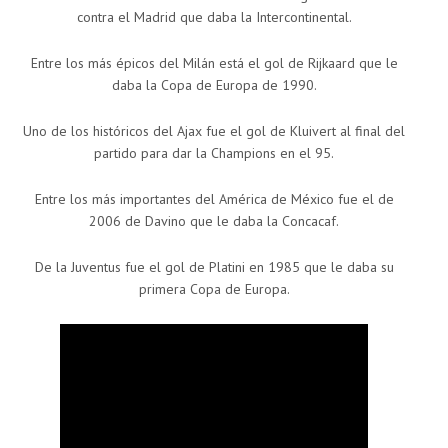
contra el Madrid que daba la Intercontinental.
Entre los más épicos del Milán está el gol de Rijkaard que le
daba la Copa de Europa de 1990.
Uno de los históricos del Ajax fue el gol de Kluivert al final del
partido para dar la Champions en el 95.
Entre los más importantes del América de México fue el de
2006 de Davino que le daba la Concacaf.
De la Juventus fue el gol de Platini en 1985 que le daba su
primera Copa de Europa.