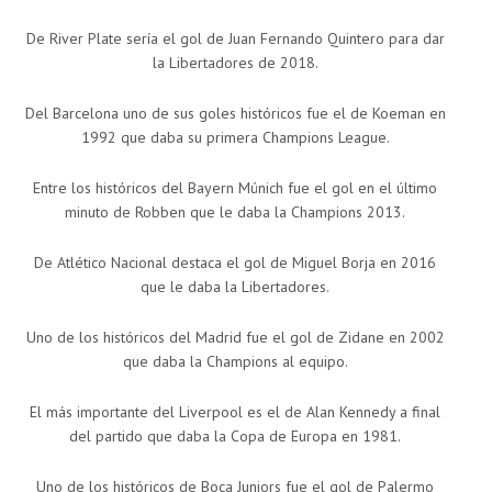
De River Plate sería el gol de Juan Fernando Quintero para dar
la Libertadores de 2018.
Del Barcelona uno de sus goles históricos fue el de Koeman en
1992 que daba su primera Champions League.
Entre los históricos del Bayern Múnich fue el gol en el último
minuto de Robben que le daba la Champions 2013.
De Atlético Nacional destaca el gol de Miguel Borja en 2016
que le daba la Libertadores.
Uno de los históricos del Madrid fue el gol de Zidane en 2002
que daba la Champions al equipo.
El más importante del Liverpool es el de Alan Kennedy a final
del partido que daba la Copa de Europa en 1981.
Uno de los históricos de Boca Juniors fue el gol de Palermo