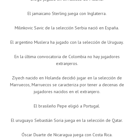
El jamaicano Sterling juega con Inglaterra.
Milinkovic Savic de la selección Serbia nació en España.
El argentino Muslera ha jugado con la selección de Uruguay.
En la última convocatoria de Colombia no hay jugadores
extranjeros.
Ziyech nacido en Holanda decidió jugar en la selección de
Marruecos, Marruecos se caracteriza por tener a decenas de
jugadores nacidos en el extranjero.
El brasileño Pepe eligió a Portugal.
El uruguayo Sebastián Soria juega en la selección de Qatar.
Óscar Duarte de Nicaragua juega con Costa Rica.