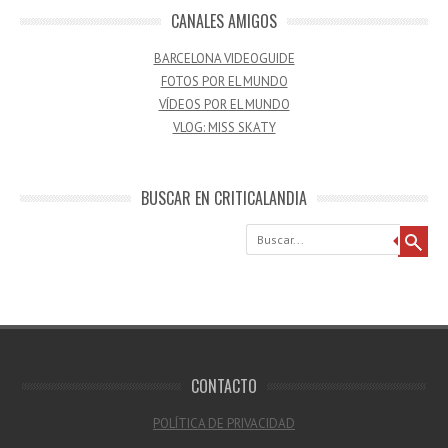
CANALES AMIGOS
BARCELONA VIDEOGUIDE
FOTOS POR EL MUNDO
VÍDEOS POR EL MUNDO
VLOG: MISS SKATY
BUSCAR EN CRITICALANDIA
Buscar
CONTACTO
POLÍTICA DE PRIVACIDAD