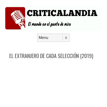
Saltar al contenido
Menú
EL EXTRANJERO DE CADA SELECCIÓN (2019)