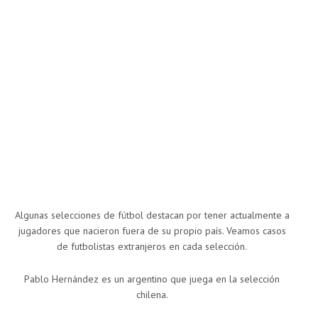
Algunas selecciones de fútbol destacan por tener actualmente a
jugadores que nacieron fuera de su propio país. Veamos casos
de futbolistas extranjeros en cada selección.
Pablo Hernández es un argentino que juega en la selección
chilena.