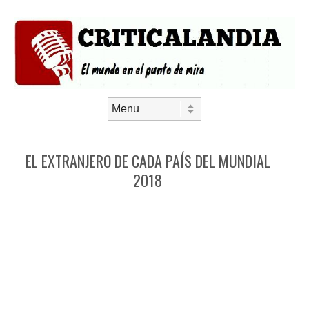
Saltar al contenido
Menú
EL EXTRANJERO DE CADA PAÍS DEL MUNDIAL
2018