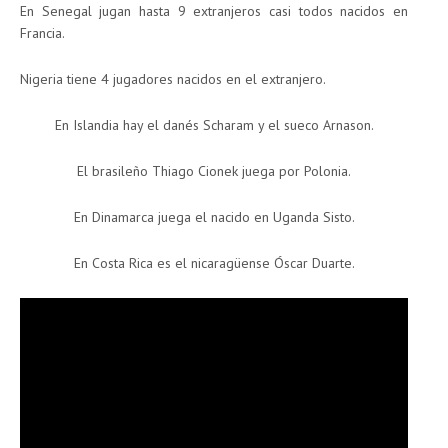
En Senegal jugan hasta 9 extranjeros casi todos nacidos en
Francia.
Nigeria tiene 4 jugadores nacidos en el extranjero.
En Islandia hay el danés Scharam y el sueco Arnason.
El brasileño Thiago Cionek juega por Polonia.
En Dinamarca juega el nacido en Uganda Sisto.
En Costa Rica es el nicaragüense Óscar Duarte.