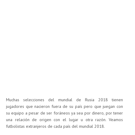
Muchas selecciones del mundial de Rusia 2018 tienen
jugadores que nacieron fuera de su país pero que juegan con
su equipo a pesar de ser foráneos ya sea por dinero, por tener
una relación de origen con el lugar u otra razón. Veamos
futbolistas extranjeros de cada país del mundial 2018.