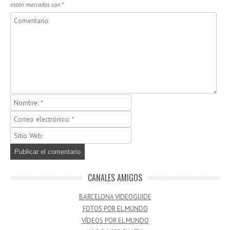
están marcados con
*
CANALES AMIGOS
BARCELONA VIDEOGUIDE
FOTOS POR EL MUNDO
VÍDEOS POR EL MUNDO