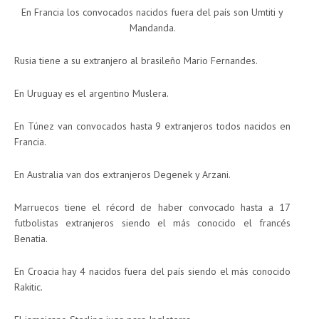
En Francia los convocados nacidos fuera del país son Umtiti y
Mandanda.
Rusia tiene a su extranjero al brasileño Mario Fernandes.
En Uruguay es el argentino Muslera.
En Túnez van convocados hasta 9 extranjeros todos nacidos en
Francia.
En Australia van dos extranjeros Degenek y Arzani.
Marruecos tiene el récord de haber convocado hasta a 17
futbolistas extranjeros siendo el más conocido el francés
Benatia.
En Croacia hay 4 nacidos fuera del país siendo el más conocido
Rakitic.