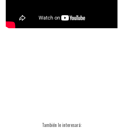
También le interesará: