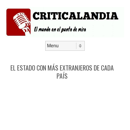
Saltar al contenido
Menú
EL ESTADO CON MÁS EXTRANJEROS DE CADA
PAÍS