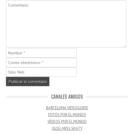
CANALES AMIGOS
BARCELONA VIDEOGUIDE
FOTOS POR EL MUNDO
VÍDEOS POR EL MUNDO
VLOG: MISS SKATY