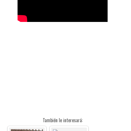
También le interesará: