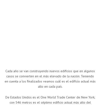
Cada año se van construyendo nuevos edificios que en algunos
casos se convierten en el más elevado de la nación. Teniendo
en cuenta a los finalizados veamos cuál es el edificio actual más
alto en cada país.
De Estados Unidos es el One World Trade Center de New York,
con 546 metros es el séptimo edificio actual más alto del