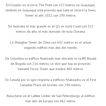
En Ecuador es la torre The Point con 137 metros en Guayaquil,
también en Guayaquil está previsto que bata el récord la Swiss
Tower el año 2022 con 190 metros.
De Australia el más grande es el Q1 en Gold Coast con 322
metros de alto, el más elevado de toda Oceanía.
La Shanghai Tower de China con 632 metros es el actual
segundo edificio más alto del mundo.
De Colombia su edificio finalizado más elevado es la BD Bacatá
de Bogotá con 216 metros, se dice que hay un proyecto
llamado Forza Tower que medirá 460 metros.
En Canadá por lo que respecta a edificios finalizados es el First
Canadian Place de toronto con 298 metros.
Rusia tiene en el Lahkta Center de San Petersburgo al edificio
más alto de Europa con 462 netros.