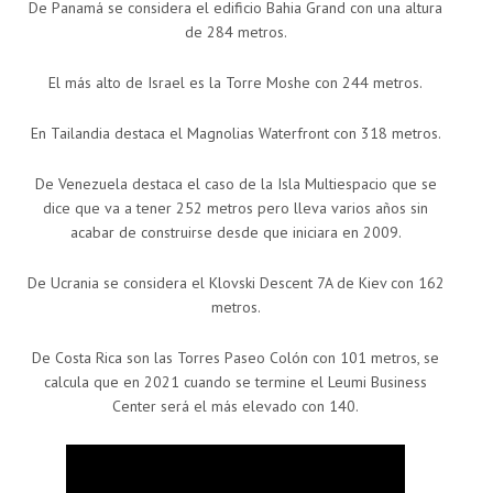
De Panamá se considera el edificio Bahia Grand con una altura
de 284 metros.
El más alto de Israel es la Torre Moshe con 244 metros.
En Tailandia destaca el Magnolias Waterfront con 318 metros.
De Venezuela destaca el caso de la Isla Multiespacio que se
dice que va a tener 252 metros pero lleva varios años sin
acabar de construirse desde que iniciara en 2009.
De Ucrania se considera el Klovski Descent 7A de Kiev con 162
metros.
De Costa Rica son las Torres Paseo Colón con 101 metros, se
calcula que en 2021 cuando se termine el Leumi Business
Center será el más elevado con 140.