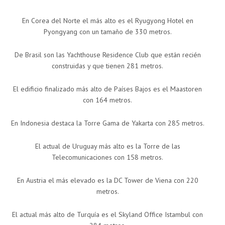
En Corea del Norte el más alto es el Ryugyong Hotel en
Pyongyang con un tamaño de 330 metros.
De Brasil son las Yachthouse Residence Club que están recién
construidas y que tienen 281 metros.
El edificio finalizado más alto de Países Bajos es el Maastoren
con 164 metros.
En Indonesia destaca la Torre Gama de Yakarta con 285 metros.
El actual de Uruguay más alto es la Torre de las
Telecomunicaciones con 158 metros.
En Austria el más elevado es la DC Tower de Viena con 220
metros.
El actual más alto de Turquía es el Skyland Office Istambul con