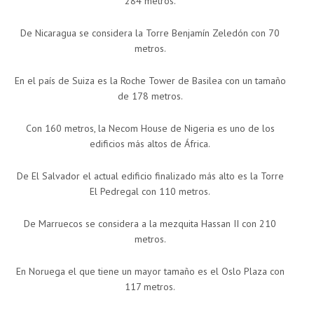
284 metros.
De Nicaragua se considera la Torre Benjamín Zeledón con 70
metros.
En el país de Suiza es la Roche Tower de Basilea con un tamaño
de 178 metros.
Con 160 metros, la Necom House de Nigeria es uno de los
edificios más altos de África.
De El Salvador el actual edificio finalizado más alto es la Torre
El Pedregal con 110 metros.
De Marruecos se considera a la mezquita Hassan II con 210
metros.
En Noruega el que tiene un mayor tamaño es el Oslo Plaza con
117 metros.