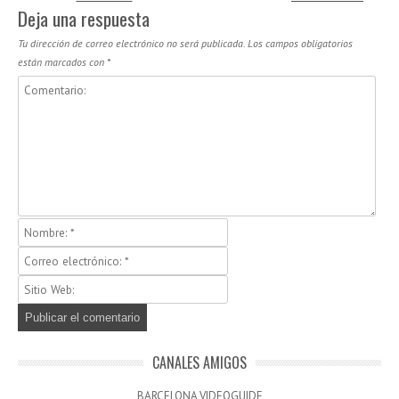
Deja una respuesta
Tu dirección de correo electrónico no será publicada.
Los campos obligatorios
están marcados con
*
CANALES AMIGOS
BARCELONA VIDEOGUIDE