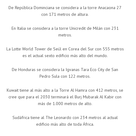
De República Dominciana se considera a la torre Anacaona 27
con 171 metros de altura.
En Italia se considera a la torre Unicredit de Milán con 231
metros.
La Lotte World Tower de Seúl en Corea del Sur con 555 metros
es el actual sexto edificio más alto del mundo.
De Honduras se considera la Igvanas Tara Eco City de San
Pedro Sula con 122 metros.
Kuwait tiene al más alto a la Torre Al Hamra con 412 metros, se
cree que para el 2030 terminará el Burj Mubarak Al Kabir con
más de 1.000 metros de alto.
Sudáfrica tiene al The Leonardo con 234 metros al actual
edificio más alto de toda África.